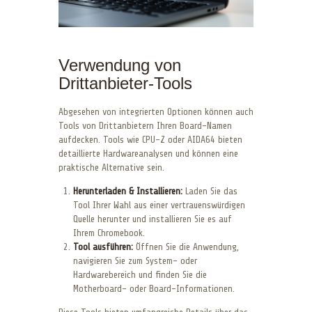
Verwendung von
Drittanbieter-Tools
Abgesehen von integrierten Optionen können auch
Tools von Drittanbietern Ihren Board-Namen
aufdecken. Tools wie CPU-Z oder AIDA64 bieten
detaillierte Hardwareanalysen und können eine
praktische Alternative sein.
Herunterladen & Installieren:
Laden Sie das
Tool Ihrer Wahl aus einer vertrauenswürdigen
Quelle herunter und installieren Sie es auf
Ihrem Chromebook.
Tool ausführen:
Öffnen Sie die Anwendung,
navigieren Sie zum System- oder
Hardwarebereich und finden Sie die
Motherboard- oder Board-Informationen.