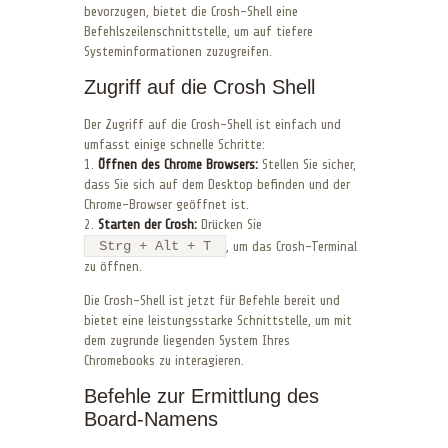
bevorzugen, bietet die Crosh-Shell eine
Befehlszeilenschnittstelle, um auf tiefere
Systeminformationen zuzugreifen.
Zugriff auf die Crosh Shell
Der Zugriff auf die Crosh-Shell ist einfach und
umfasst einige schnelle Schritte:
1.
Öffnen des Chrome Browsers:
Stellen Sie sicher,
dass Sie sich auf dem Desktop befinden und der
Chrome-Browser geöffnet ist.
2.
Starten der Crosh:
Drücken Sie
Strg + Alt + T
, um das Crosh-Terminal
zu öffnen.
Die Crosh-Shell ist jetzt für Befehle bereit und
bietet eine leistungsstarke Schnittstelle, um mit
dem zugrunde liegenden System Ihres
Chromebooks zu interagieren.
Befehle zur Ermittlung des
Board-Namens