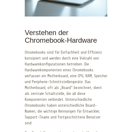
Verstehen der
Chromebook-Hardware
Chromebooks sind für Einfachheit und Effizienz
konzipiert und werden durch eine Vielzahl von
Hardwarekonfigurationen betrieben. Die
Hardwarekomponenten eines Chromebooks
umfassen ein Motherboard, eine CPU, RAM, Speicher
und Peripherie-Schnittstellengeräte. Das
Motherboard, oft als „Board“ bezeichnet, dient
als zentrale Schaltstelle, die all diese
Komponenten verbindet. Unterschiedliche
Chromebooks haben unterschiedliche Board-
Namen, die wichtige Kennungen für Entwickler,
Support-Teams und fortgeschrittene Benutzer
sind.