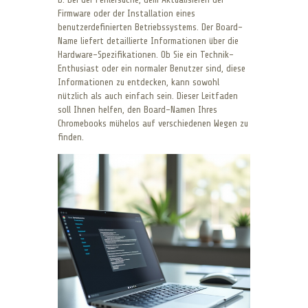
Firmware oder der Installation eines
benutzerdefinierten Betriebssystems. Der Board-
Name liefert detaillierte Informationen über die
Hardware-Spezifikationen. Ob Sie ein Technik-
Enthusiast oder ein normaler Benutzer sind, diese
Informationen zu entdecken, kann sowohl
nützlich als auch einfach sein. Dieser Leitfaden
soll Ihnen helfen, den Board-Namen Ihres
Chromebooks mühelos auf verschiedenen Wegen zu
finden.