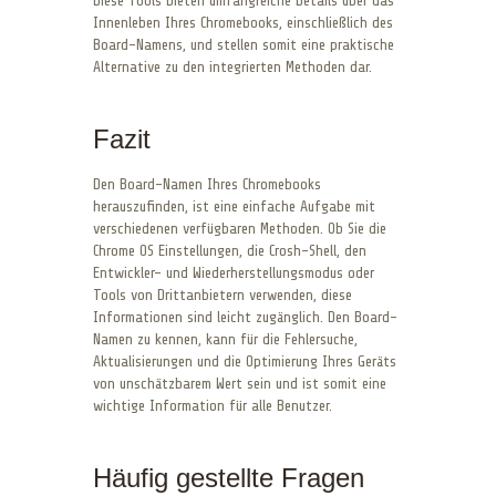
Diese Tools bieten umfangreiche Details über das
Innenleben Ihres Chromebooks, einschließlich des
Board-Namens, und stellen somit eine praktische
Alternative zu den integrierten Methoden dar.
Fazit
Den Board-Namen Ihres Chromebooks
herauszufinden, ist eine einfache Aufgabe mit
verschiedenen verfügbaren Methoden. Ob Sie die
Chrome OS Einstellungen, die Crosh-Shell, den
Entwickler- und Wiederherstellungsmodus oder
Tools von Drittanbietern verwenden, diese
Informationen sind leicht zugänglich. Den Board-
Namen zu kennen, kann für die Fehlersuche,
Aktualisierungen und die Optimierung Ihres Geräts
von unschätzbarem Wert sein und ist somit eine
wichtige Information für alle Benutzer.
Häufig gestellte Fragen