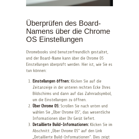
Überprüfen des Board-
Namens über die Chrome
OS Einstellungen
Chromebooks sind benutzerfreundlich gestaltet,
und der Board-Name kann über die Chrome OS
Einstellungen überprüft werden. Hier ist, wie Sie es
tun können:
Einstellungen öffnen:
Klicken Sie auf die
Zeitanzeige in der unteren rechten Ecke Ihres
Bildschirms und dann auf das Zahnradsymbol,
um die Einstellungen zu öffnen.
Über Chrome OS:
Scrollen Sie nach unten und
wählen Sie „Über Chrome OS“, das wesentliche
Informationen über Ihr Gerät liefert.
Detaillierte Build-Informationen:
Klicken Sie im
Abschnitt „Über Chrome OS“ auf den Link
„Detaillierte Build-Informationen“. Dies zeigt