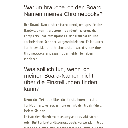
Warum brauche ich den Board-
Namen meines Chromebooks?
Der Board-Name ist entscheidend, um spezifische
Hardwarekonfigurationen zu identifizieren, die
Kompatibilität mit Updates sicherzustellen und
technischen Support zu gewährleisten. Er ist auch
für Entwickler und Enthusiasten wichtig, die ihre
Chromebooks anpassen oder Fehler beheben
möchten.
Was soll ich tun, wenn ich
meinen Board-Namen nicht
über die Einstellungen finden
kann?
Wenn die Methode über die Einstellungen nicht
funktioniert, versuchen Sie es mit der Crosh-Shell,
indem Sie den
Entwickler-/Wiederherstellungsmodus aktivieren
oder Drittanbieter-Diagnosetools verwenden. Jede