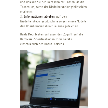
und drücken Sie den Netzschalter. Lassen Sie die
Tasten los, wenn der Wiederherstellungsbildschirm
erscheint.
2.
Informationen abrufen:
Auf dem
Wiederherstellungsbildschirm zeigen einige Modelle
den Board-Namen direkt im Anzeigetext an.
Beide Modi bieten umfassenden Zugriff auf die
Hardware-Spezifikationen Ihres Geräts,
einschließlich des Board-Namens.