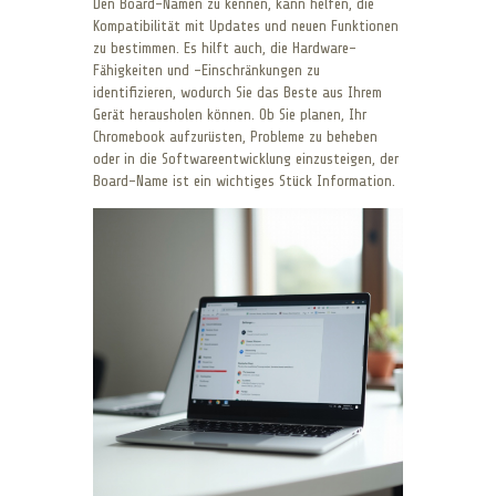
Den Board-Namen zu kennen, kann helfen, die
Kompatibilität mit Updates und neuen Funktionen
zu bestimmen. Es hilft auch, die Hardware-
Fähigkeiten und -Einschränkungen zu
identifizieren, wodurch Sie das Beste aus Ihrem
Gerät herausholen können. Ob Sie planen, Ihr
Chromebook aufzurüsten, Probleme zu beheben
oder in die Softwareentwicklung einzusteigen, der
Board-Name ist ein wichtiges Stück Information.