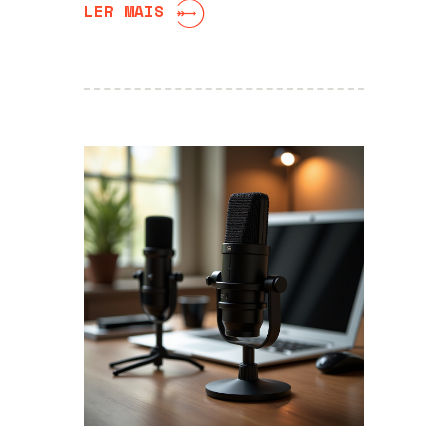
LER MAIS