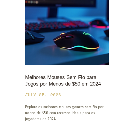
Melhores Mouses Sem Fio para
Jogos por Menos de $50 em 2024
JULY 25, 2026
Explore os melhores mouses gamers sem fio por
menos de $50 com recursos ideais para os
jogadores de 2024.