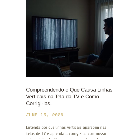
Compreendendo o Que Causa Linhas
Verticais na Tela da TV e Como
Corrigi-las.
JUNE 13, 2026
Entenda por que linhas verticais aparecem nas
telas de TV e aprenda a corrigi-las com nosso