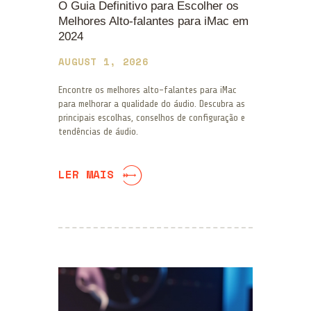
O Guia Definitivo para Escolher os
Melhores Alto-falantes para iMac em
2024
AUGUST 1, 2026
Encontre os melhores alto-falantes para iMac
para melhorar a qualidade do áudio. Descubra as
principais escolhas, conselhos de configuração e
tendências de áudio.
LER MAIS