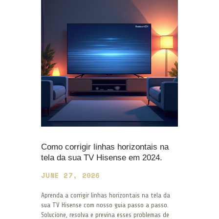
Como corrigir linhas horizontais na
tela da sua TV Hisense em 2024.
JUNE 27, 2026
Aprenda a corrigir linhas horizontais na tela da
sua TV Hisense com nosso guia passo a passo.
Solucione, resolva e previna esses problemas de