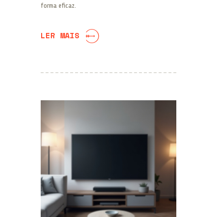
forma eficaz.
LER MAIS