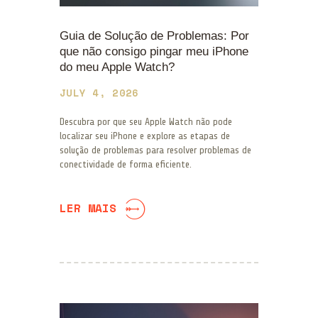
Guia de Solução de Problemas: Por
que não consigo pingar meu iPhone
do meu Apple Watch?
JULY 4, 2026
Descubra por que seu Apple Watch não pode
localizar seu iPhone e explore as etapas de
solução de problemas para resolver problemas de
conectividade de forma eficiente.
LER MAIS