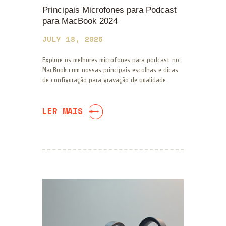
Principais Microfones para Podcast
para MacBook 2024
JULY 18, 2026
Explore os melhores microfones para podcast no
MacBook com nossas principais escolhas e dicas
de configuração para gravação de qualidade.
LER MAIS