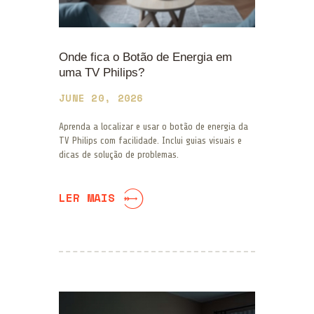
Onde fica o Botão de Energia em
uma TV Philips?
JUNE 20, 2026
Aprenda a localizar e usar o botão de energia da
TV Philips com facilidade. Inclui guias visuais e
dicas de solução de problemas.
LER MAIS