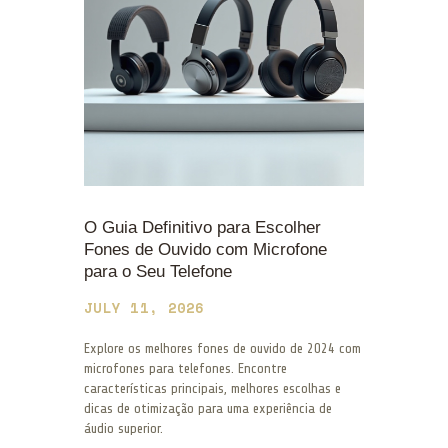
O Guia Definitivo para Escolher
Fones de Ouvido com Microfone
para o Seu Telefone
JULY 11, 2026
Explore os melhores fones de ouvido de 2024 com
microfones para telefones. Encontre
características principais, melhores escolhas e
dicas de otimização para uma experiência de
áudio superior.