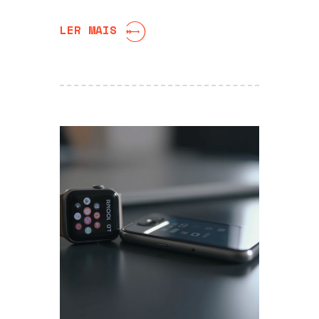
LER MAIS