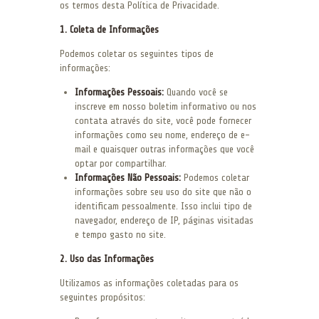
os termos desta Política de Privacidade.
1. Coleta de Informações
Podemos coletar os seguintes tipos de
informações:
Informações Pessoais:
Quando você se
inscreve em nosso boletim informativo ou nos
contata através do site, você pode fornecer
informações como seu nome, endereço de e-
mail e quaisquer outras informações que você
optar por compartilhar.
Informações Não Pessoais:
Podemos coletar
informações sobre seu uso do site que não o
identificam pessoalmente. Isso inclui tipo de
navegador, endereço de IP, páginas visitadas
e tempo gasto no site.
2. Uso das Informações
Utilizamos as informações coletadas para os
seguintes propósitos: