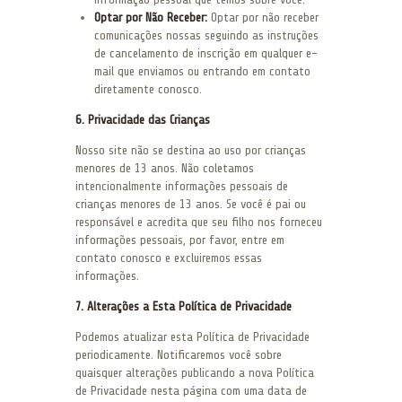
Optar por Não Receber:
Optar por não receber
comunicações nossas seguindo as instruções
de cancelamento de inscrição em qualquer e-
mail que enviamos ou entrando em contato
diretamente conosco.
6. Privacidade das Crianças
Nosso site não se destina ao uso por crianças
menores de 13 anos. Não coletamos
intencionalmente informações pessoais de
crianças menores de 13 anos. Se você é pai ou
responsável e acredita que seu filho nos forneceu
informações pessoais, por favor, entre em
contato conosco e excluiremos essas
informações.
7. Alterações a Esta Política de Privacidade
Podemos atualizar esta Política de Privacidade
periodicamente. Notificaremos você sobre
quaisquer alterações publicando a nova Política
de Privacidade nesta página com uma data de