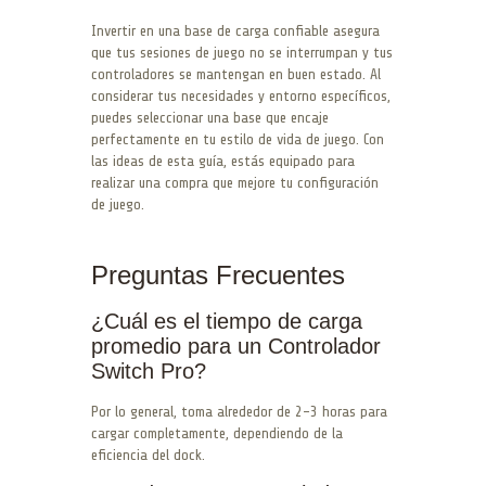
Invertir en una base de carga confiable asegura
que tus sesiones de juego no se interrumpan y tus
controladores se mantengan en buen estado. Al
considerar tus necesidades y entorno específicos,
puedes seleccionar una base que encaje
perfectamente en tu estilo de vida de juego. Con
las ideas de esta guía, estás equipado para
realizar una compra que mejore tu configuración
de juego.
Preguntas Frecuentes
¿Cuál es el tiempo de carga
promedio para un Controlador
Switch Pro?
Por lo general, toma alrededor de 2-3 horas para
cargar completamente, dependiendo de la
eficiencia del dock.