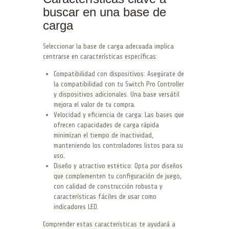
buscar en una base de
carga
Seleccionar la base de carga adecuada implica
centrarse en características específicas:
Compatibilidad con dispositivos: Asegúrate de
la compatibilidad con tu Switch Pro Controller
y dispositivos adicionales. Una base versátil
mejora el valor de tu compra.
Velocidad y eficiencia de carga: Las bases que
ofrecen capacidades de carga rápida
minimizan el tiempo de inactividad,
manteniendo los controladores listos para su
uso.
Diseño y atractivo estético: Opta por diseños
que complementen tu configuración de juego,
con calidad de construcción robusta y
características fáciles de usar como
indicadores LED.
Comprender estas características te ayudará a