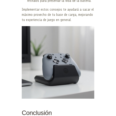
retíralos para preservar la vida de la batería.
Implementar estos consejos te ayudará a sacar el
máximo provecho de tu base de carga, mejorando
tu experiencia de juego en general.
Conclusión