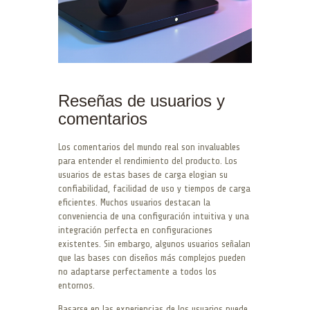
Reseñas de usuarios y
comentarios
Los comentarios del mundo real son invaluables
para entender el rendimiento del producto. Los
usuarios de estas bases de carga elogian su
confiabilidad, facilidad de uso y tiempos de carga
eficientes. Muchos usuarios destacan la
conveniencia de una configuración intuitiva y una
integración perfecta en configuraciones
existentes. Sin embargo, algunos usuarios señalan
que las bases con diseños más complejos pueden
no adaptarse perfectamente a todos los
entornos.
Basarse en las experiencias de los usuarios puede