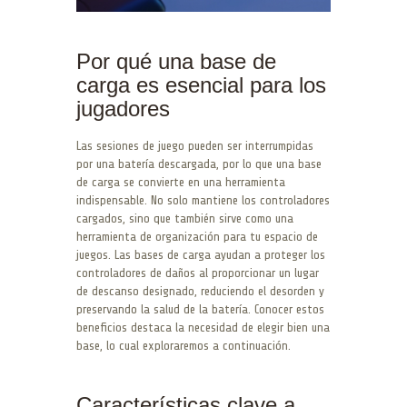
Por qué una base de
carga es esencial para los
jugadores
Las sesiones de juego pueden ser interrumpidas
por una batería descargada, por lo que una base
de carga se convierte en una herramienta
indispensable. No solo mantiene los controladores
cargados, sino que también sirve como una
herramienta de organización para tu espacio de
juegos. Las bases de carga ayudan a proteger los
controladores de daños al proporcionar un lugar
de descanso designado, reduciendo el desorden y
preservando la salud de la batería. Conocer estos
beneficios destaca la necesidad de elegir bien una
base, lo cual exploraremos a continuación.
Características clave a