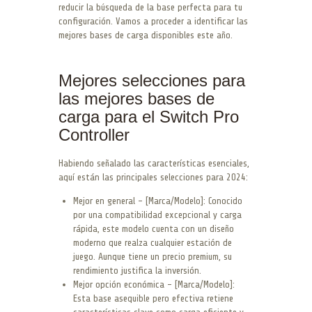
reducir la búsqueda de la base perfecta para tu
configuración. Vamos a proceder a identificar las
mejores bases de carga disponibles este año.
Mejores selecciones para
las mejores bases de
carga para el Switch Pro
Controller
Habiendo señalado las características esenciales,
aquí están las principales selecciones para 2024:
Mejor en general – [Marca/Modelo]: Conocido
por una compatibilidad excepcional y carga
rápida, este modelo cuenta con un diseño
moderno que realza cualquier estación de
juego. Aunque tiene un precio premium, su
rendimiento justifica la inversión.
Mejor opción económica – [Marca/Modelo]:
Esta base asequible pero efectiva retiene