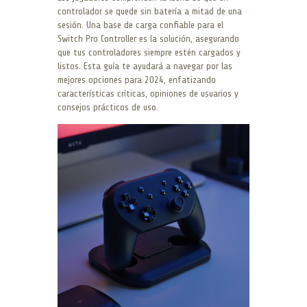
controlador se quede sin batería a mitad de una
sesión. Una base de carga confiable para el
Switch Pro Controller es la solución, asegurando
que tus controladores siempre estén cargados y
listos. Esta guía te ayudará a navegar por las
mejores opciones para 2024, enfatizando
características críticas, opiniones de usuarios y
consejos prácticos de uso.