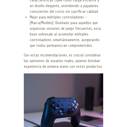
características clave como carga eficiente y
un diseño elegante, atendiendo a jugadores
conscientes del costo sin sacrificar calidad.
Mejor para múltiples controladores –
[Marca/Modelo]: Diseñado para aquellos que
organizan sesiones de juego frecuentes, esta
base sobresale al acomodar múltiples
controladores simultáneamente, asegurando
que todos permanezcan comprometidos.
Con estas recomendaciones, es crucial considerar
las opiniones de usuarios reales, quienes brindan
experiencia de primera mano con estos productos.