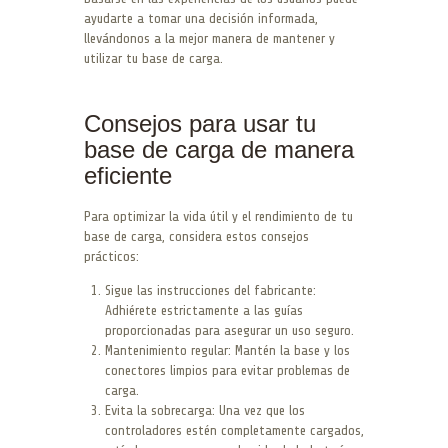
ayudarte a tomar una decisión informada,
llevándonos a la mejor manera de mantener y
utilizar tu base de carga.
Consejos para usar tu
base de carga de manera
eficiente
Para optimizar la vida útil y el rendimiento de tu
base de carga, considera estos consejos
prácticos:
Sigue las instrucciones del fabricante:
Adhiérete estrictamente a las guías
proporcionadas para asegurar un uso seguro.
Mantenimiento regular: Mantén la base y los
conectores limpios para evitar problemas de
carga.
Evita la sobrecarga: Una vez que los
controladores estén completamente cargados,