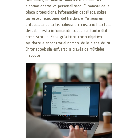
sistema operativo personalizado. El nombre de la
placa proporciona información detallada sobre
las especificaciones del hardware. Ya seas un
entusiasta de la tecnología o un usuario habitual,
descubrir esta información puede ser tanto útil
como sencillo. Esta guía tiene como objetivo
ayudarte a encontrar el nombre de la placa de tu
Chromebook sin esfuerzo a través de múltiples
métodos.