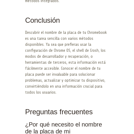
métodos integrados.
Conclusión
Descubrir el nombre de la placa de tu Chromebook
es una tarea sencilla con varios métodos
disponibles. Ya sea que prefieras usar la
configuración de Chrome OS, el shell de Crosh, los
modos de desarrollador y recuperación, o
herramientas de terceros, esta información está
fácilmente accesible. Conocer el nombre de tu
placa puede ser invaluable para solucionar
problemas, actualizar y optimizar tu dispositivo,
convirtiéndolo en una información crucial para
todos los usuarios.
Preguntas frecuentes
¿Por qué necesito el nombre
de la placa de mi