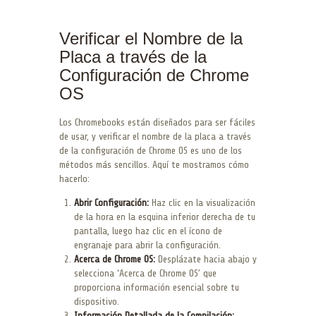
Verificar el Nombre de la
Placa a través de la
Configuración de Chrome
OS
Los Chromebooks están diseñados para ser fáciles
de usar, y verificar el nombre de la placa a través
de la configuración de Chrome OS es uno de los
métodos más sencillos. Aquí te mostramos cómo
hacerlo:
Abrir Configuración:
Haz clic en la visualización
de la hora en la esquina inferior derecha de tu
pantalla, luego haz clic en el ícono de
engranaje para abrir la configuración.
Acerca de Chrome OS:
Desplázate hacia abajo y
selecciona ‘Acerca de Chrome OS’ que
proporciona información esencial sobre tu
dispositivo.
Información Detallada de la Compilación: