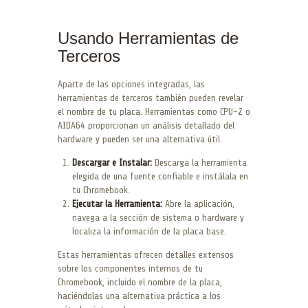
Usando Herramientas de
Terceros
Aparte de las opciones integradas, las
herramientas de terceros también pueden revelar
el nombre de tu placa. Herramientas como CPU-Z o
AIDA64 proporcionan un análisis detallado del
hardware y pueden ser una alternativa útil.
Descargar e Instalar:
Descarga la herramienta
elegida de una fuente confiable e instálala en
tu Chromebook.
Ejecutar la Herramienta:
Abre la aplicación,
navega a la sección de sistema o hardware y
localiza la información de la placa base.
Estas herramientas ofrecen detalles extensos
sobre los componentes internos de tu
Chromebook, incluido el nombre de la placa,
haciéndolas una alternativa práctica a los