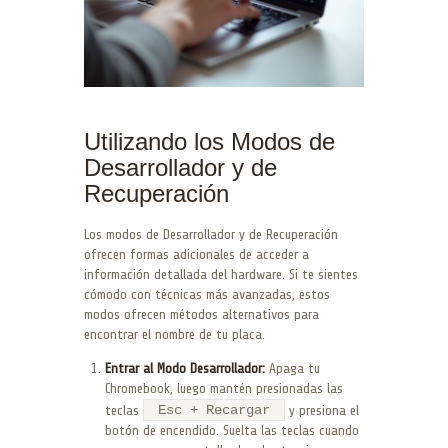
Utilizando los Modos de
Desarrollador y de
Recuperación
Los modos de Desarrollador y de Recuperación
ofrecen formas adicionales de acceder a
información detallada del hardware. Si te sientes
cómodo con técnicas más avanzadas, estos
modos ofrecen métodos alternativos para
encontrar el nombre de tu placa.
Entrar al Modo Desarrollador:
Apaga tu
Chromebook, luego mantén presionadas las
Esc + Recargar
teclas
y presiona el
botón de encendido. Suelta las teclas cuando