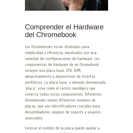
Comprender el Hardware
del Chromebook
Los Chromebooks están diseñados para
simplicidad y eficiencia, impulsados por una
variedad de configuraciones de hardware. Los
componentes de hardware de un Chromebook
incluyen una placa base, CPU, RAM,
almacenamiento y dispositivos de interfaz
periféricos. La placa base, a menudo denominada
‘placa’, sirve como el centro neurálgico que
conecta todos estos componentes. Diferentes
Chromebooks tienen diferentes nombres de
placas, que son identificadores cruciales para
desarrolladores, equipos de soporte y usuarios
avanzados.
Conocer el nombre de la placa puede ayudar a