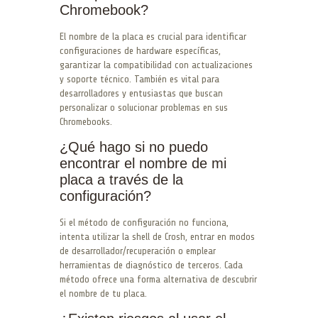
Chromebook?
El nombre de la placa es crucial para identificar
configuraciones de hardware específicas,
garantizar la compatibilidad con actualizaciones
y soporte técnico. También es vital para
desarrolladores y entusiastas que buscan
personalizar o solucionar problemas en sus
Chromebooks.
¿Qué hago si no puedo
encontrar el nombre de mi
placa a través de la
configuración?
Si el método de configuración no funciona,
intenta utilizar la shell de Crosh, entrar en modos
de desarrollador/recuperación o emplear
herramientas de diagnóstico de terceros. Cada
método ofrece una forma alternativa de descubrir
el nombre de tu placa.