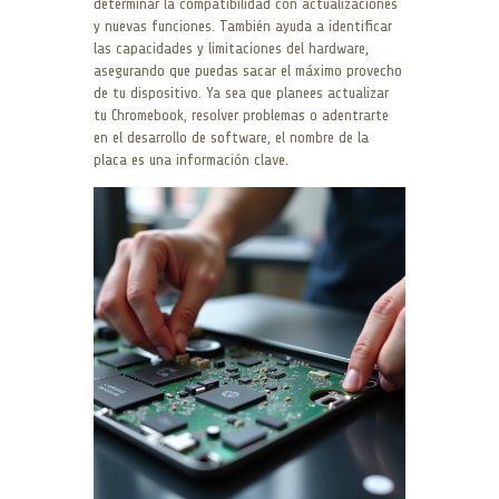
determinar la compatibilidad con actualizaciones
y nuevas funciones. También ayuda a identificar
las capacidades y limitaciones del hardware,
asegurando que puedas sacar el máximo provecho
de tu dispositivo. Ya sea que planees actualizar
tu Chromebook, resolver problemas o adentrarte
en el desarrollo de software, el nombre de la
placa es una información clave.