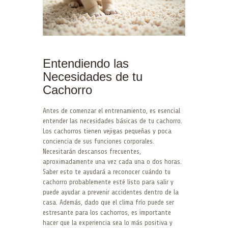
Entendiendo las
Necesidades de tu
Cachorro
Antes de comenzar el entrenamiento, es esencial
entender las necesidades básicas de tu cachorro.
Los cachorros tienen vejigas pequeñas y poca
conciencia de sus funciones corporales.
Necesitarán descansos frecuentes,
aproximadamente una vez cada una o dos horas.
Saber esto te ayudará a reconocer cuándo tu
cachorro probablemente esté listo para salir y
puede ayudar a prevenir accidentes dentro de la
casa. Además, dado que el clima frío puede ser
estresante para los cachorros, es importante
hacer que la experiencia sea lo más positiva y