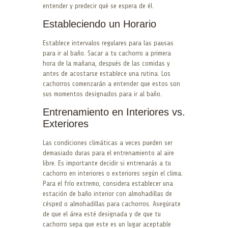
entender y predecir qué se espera de él.
Estableciendo un Horario
Establece intervalos regulares para las pausas
para ir al baño. Sacar a tu cachorro a primera
hora de la mañana, después de las comidas y
antes de acostarse establece una rutina. Los
cachorros comenzarán a entender que estos son
sus momentos designados para ir al baño.
Entrenamiento en Interiores vs.
Exteriores
Las condiciones climáticas a veces pueden ser
demasiado duras para el entrenamiento al aire
libre. Es importante decidir si entrenarás a tu
cachorro en interiores o exteriores según el clima.
Para el frío extremo, considera establecer una
estación de baño interior con almohadillas de
césped o almohadillas para cachorros. Asegúrate
de que el área esté designada y de que tu
cachorro sepa que este es un lugar aceptable