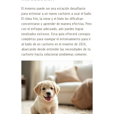
El invierno puede ser una estación desafiante
para entrenar a un nuevo cachorro a usar el baño.
El clima frío, la nieve y el hielo les dificultan
concentrarse y aprender de manera efectiva. Pero
con el enfoque adecuado, aún puedes lograr
resultados exitosos. Esta guía ofrecerá consejos
completos para navegar el entrenamiento para ir
al baño de un cachorro en el invierno de 2024,
abarcando desde entender las necesidades de tu
cachorro hasta solucionar problemas comunes.