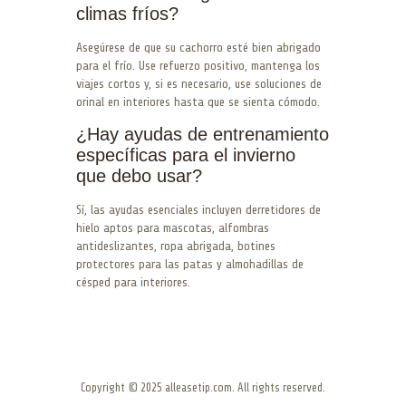
climas fríos?
Asegúrese de que su cachorro esté bien abrigado
para el frío. Use refuerzo positivo, mantenga los
viajes cortos y, si es necesario, use soluciones de
orinal en interiores hasta que se sienta cómodo.
¿Hay ayudas de entrenamiento
específicas para el invierno
que debo usar?
Sí, las ayudas esenciales incluyen derretidores de
hielo aptos para mascotas, alfombras
antideslizantes, ropa abrigada, botines
protectores para las patas y almohadillas de
césped para interiores.
Copyright © 2025 alleasetip.com. All rights reserved.