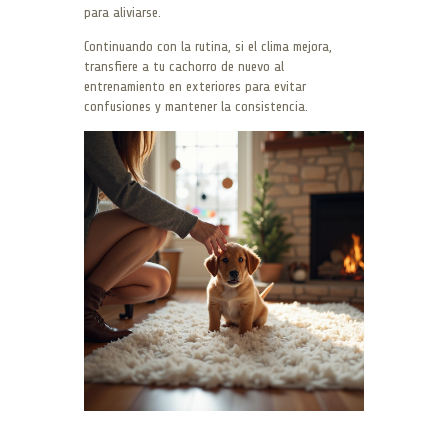
para aliviarse.
Continuando con la rutina, si el clima mejora,
transfiere a tu cachorro de nuevo al
entrenamiento en exteriores para evitar
confusiones y mantener la consistencia.