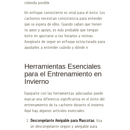
cómoda posible.
Un enfoque consistente es vital para el éxito. Los
cachorros necesitan consistencia para entender
qué se espera de ellos. Cuando saben que tienen
tu amor y apoyo, es más probable que tengan
éxito en ajustarse a tus horarios y rutinas.
Asegúrate de seguir un enfoque estructurado para
ayudarles a entender cuándo y dónde ir.
Herramientas Esenciales
para el Entrenamiento en
Invierno
Equiparte con las herramientas adecuadas puede
marcar una diferencia significativa en el éxito del
entrenamiento de tu cachorro durante el invierno.
Aquí hay algunos artículos esenciales:
Descongelante Amigable para Mascotas
: Usa
un descongelante seguro y amigable para