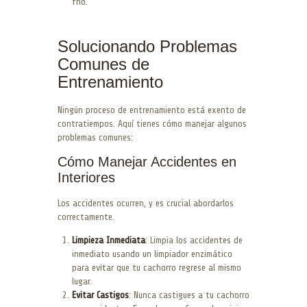
frío.
Solucionando Problemas
Comunes de
Entrenamiento
Ningún proceso de entrenamiento está exento de
contratiempos. Aquí tienes cómo manejar algunos
problemas comunes:
Cómo Manejar Accidentes en
Interiores
Los accidentes ocurren, y es crucial abordarlos
correctamente.
Limpieza Inmediata
: Limpia los accidentes de
inmediato usando un limpiador enzimático
para evitar que tu cachorro regrese al mismo
lugar.
Evitar Castigos
: Nunca castigues a tu cachorro