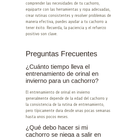
comprender las necesidades de tu cachorro,
equiparte con las herramientas y ropa adecuadas,
crear rutinas consistentes y resolver problemas de
manera efectiva, puedes ayudar a tu cachorro a
tener éxito. Recuerda, la paciencia y el refuerzo
positivo son clave.
Preguntas Frecuentes
¿Cuánto tiempo lleva el
entrenamiento de orinal en
invierno para un cachorro?
El entrenamiento de orinal en invierno
generalmente depende de la edad del cachorro y
la consistencia de la rutina de entrenamiento,
pero típicamente dura desde unas pocas semanas
hasta unos pocos meses.
¿Qué debo hacer si mi
cachorro se niega a salir en