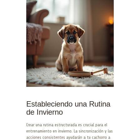
Estableciendo una Rutina
de Invierno
Crear una rutina estructurada es crucial para el
entrenamiento en invierno. La sincronización y las
acciones consistentes ayudarán a tu cachorro a