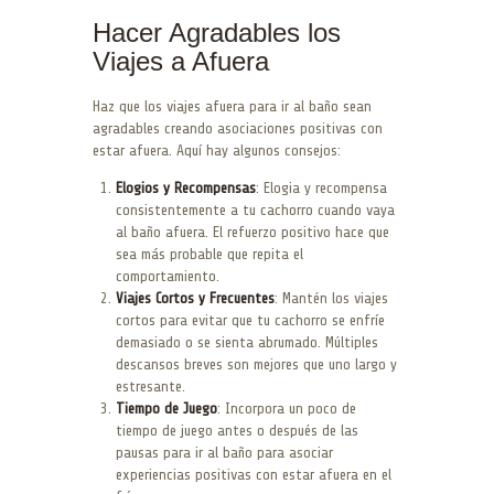
Hacer Agradables los
Viajes a Afuera
Haz que los viajes afuera para ir al baño sean
agradables creando asociaciones positivas con
estar afuera. Aquí hay algunos consejos:
Elogios y Recompensas
: Elogia y recompensa
consistentemente a tu cachorro cuando vaya
al baño afuera. El refuerzo positivo hace que
sea más probable que repita el
comportamiento.
Viajes Cortos y Frecuentes
: Mantén los viajes
cortos para evitar que tu cachorro se enfríe
demasiado o se sienta abrumado. Múltiples
descansos breves son mejores que uno largo y
estresante.
Tiempo de Juego
: Incorpora un poco de
tiempo de juego antes o después de las
pausas para ir al baño para asociar
experiencias positivas con estar afuera en el