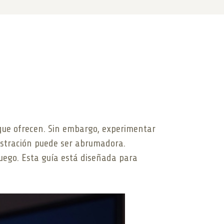
 que ofrecen. Sin embargo, experimentar
rustración puede ser abrumadora.
juego. Esta guía está diseñada para