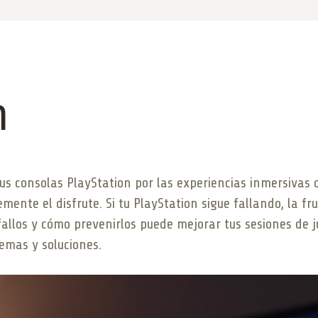
n
us consolas PlayStation por las experiencias inmersivas
mente el disfrute. Si tu PlayStation sigue fallando, la f
allos y cómo prevenirlos puede mejorar tus sesiones de 
lemas y soluciones.