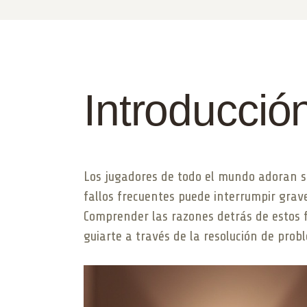
Introducció
Los jugadores de todo el mundo adoran s
fallos frecuentes puede interrumpir grave
Comprender las razones detrás de estos f
guiarte a través de la resolución de prob