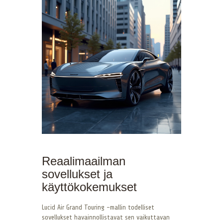
Reaalimaailman
sovellukset ja
käyttökokemukset
Lucid Air Grand Touring -mallin todelliset
sovellukset havainnollistavat sen vaikuttavan