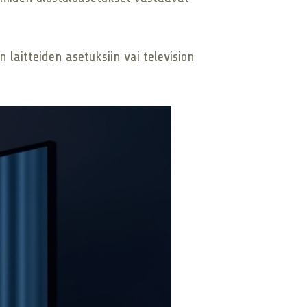
 laitteiden asetuksiin vai television