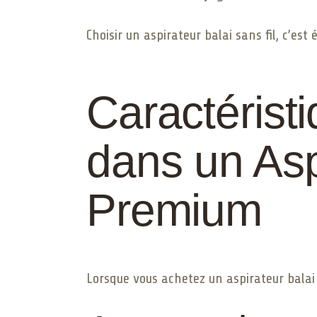
Choisir un aspirateur balai sans fil, c’es
Caractérist
dans un Asp
Premium
Lorsque vous achetez un aspirateur balai 