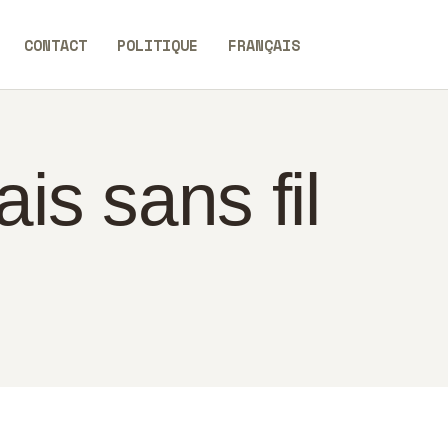
CONTACT
POLITIQUE
FRANÇAIS
is sans fil