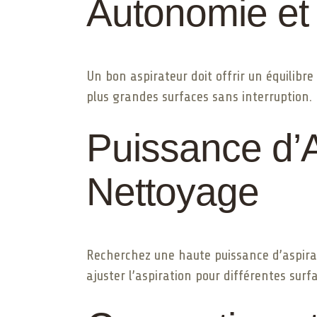
Autonomie et
Un bon aspirateur doit offrir un équilib
plus grandes surfaces sans interruption.
Puissance d’A
Nettoyage
Recherchez une haute puissance d’aspirat
ajuster l’aspiration pour différentes surf