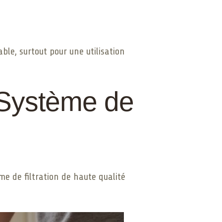
ble, surtout pour une utilisation
 Système de
me de filtration de haute qualité