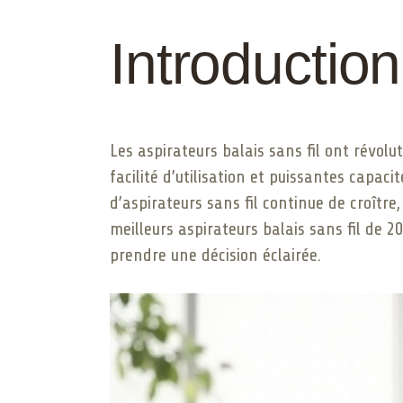
Introduction
Les aspirateurs balais sans fil ont révo
facilité d’utilisation et puissantes capac
d’aspirateurs sans fil continue de croître
meilleurs aspirateurs balais sans fil de 2
prendre une décision éclairée.