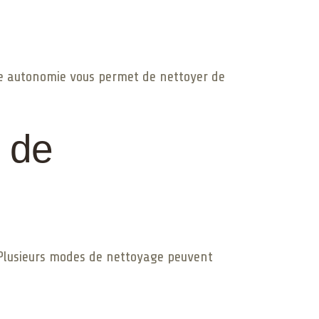
gue autonomie vous permet de nettoyer de
 de
. Plusieurs modes de nettoyage peuvent