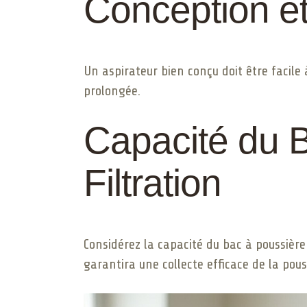
Conception e
Un aspirateur bien conçu doit être facile 
prolongée.
Capacité du 
Filtration
Considérez la capacité du bac à poussière
garantira une collecte efficace de la pouss