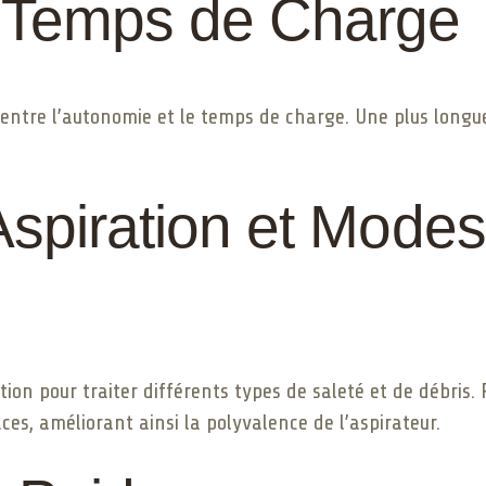
 Temps de Charge
re entre l’autonomie et le temps de charge. Une plus lon
spiration et Modes
ion pour traiter différents types de saleté et de débris
aces, améliorant ainsi la polyvalence de l’aspirateur.