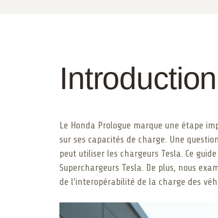
Introduction
Le Honda Prologue marque une étape impo
sur ses capacités de charge. Une question
peut utiliser les chargeurs Tesla. Ce guid
Superchargeurs Tesla. De plus, nous examin
de l’interopérabilité de la charge des véhi