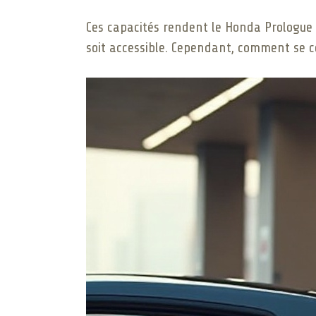
Ces capacités rendent le Honda Prologue a
soit accessible. Cependant, comment se 