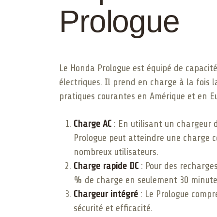
Prologue
Le Honda Prologue est équipé de capacité
électriques. Il prend en charge à la fois
pratiques courantes en Amérique et en Eur
Charge AC
: En utilisant un chargeur 
Prologue peut atteindre une charge c
nombreux utilisateurs.
Charge rapide DC
: Pour des recharges
% de charge en seulement 30 minutes,
Chargeur intégré
: Le Prologue compre
sécurité et efficacité.