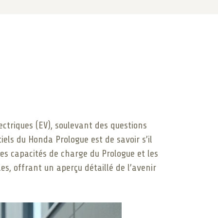
triques (EV), soulevant des questions
iels du Honda Prologue est de savoir s’il
les capacités de charge du Prologue et les
es, offrant un aperçu détaillé de l’avenir