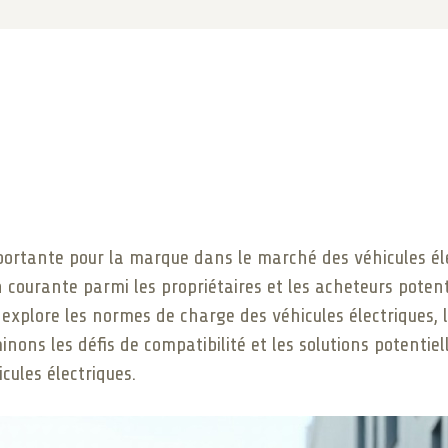
rtante pour la marque dans le marché des véhicules élec
 courante parmi les propriétaires et les acheteurs potent
e explore les normes de charge des véhicules électriques, 
ons les défis de compatibilité et les solutions potentiell
cules électriques.