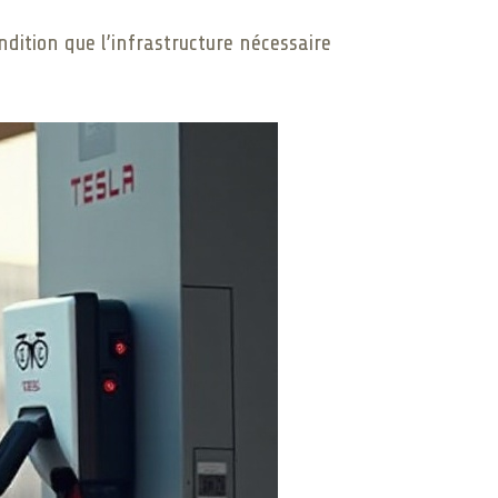
dition que l’infrastructure nécessaire