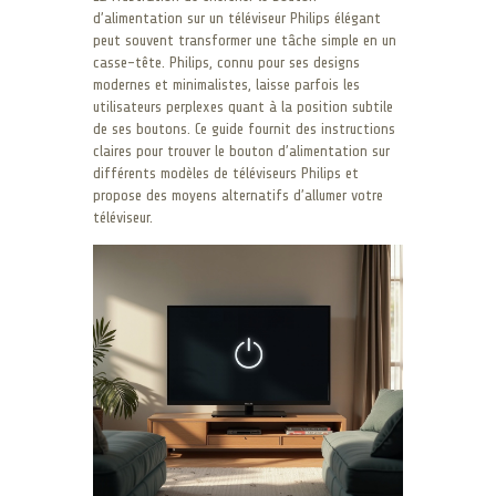
d’alimentation sur un téléviseur Philips élégant
peut souvent transformer une tâche simple en un
casse-tête. Philips, connu pour ses designs
modernes et minimalistes, laisse parfois les
utilisateurs perplexes quant à la position subtile
de ses boutons. Ce guide fournit des instructions
claires pour trouver le bouton d’alimentation sur
différents modèles de téléviseurs Philips et
propose des moyens alternatifs d’allumer votre
téléviseur.