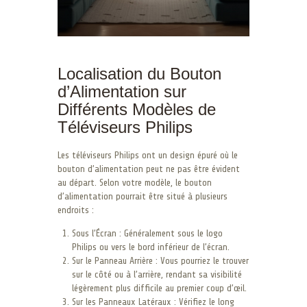
Localisation du Bouton
d’Alimentation sur
Différents Modèles de
Téléviseurs Philips
Les téléviseurs Philips ont un design épuré où le
bouton d’alimentation peut ne pas être évident
au départ. Selon votre modèle, le bouton
d’alimentation pourrait être situé à plusieurs
endroits :
Sous l’Écran : Généralement sous le logo
Philips ou vers le bord inférieur de l’écran.
Sur le Panneau Arrière : Vous pourriez le trouver
sur le côté ou à l’arrière, rendant sa visibilité
légèrement plus difficile au premier coup d’œil.
Sur les Panneaux Latéraux : Vérifiez le long