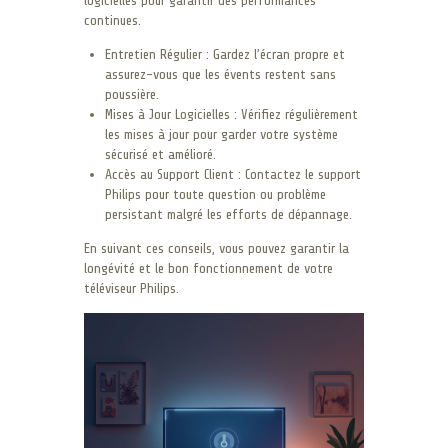
logicielles pour garantir des performances
continues.
Entretien Régulier : Gardez l’écran propre et
assurez-vous que les évents restent sans
poussière.
Mises à Jour Logicielles : Vérifiez régulièrement
les mises à jour pour garder votre système
sécurisé et amélioré.
Accès au Support Client : Contactez le support
Philips pour toute question ou problème
persistant malgré les efforts de dépannage.
En suivant ces conseils, vous pouvez garantir la
longévité et le bon fonctionnement de votre
téléviseur Philips.