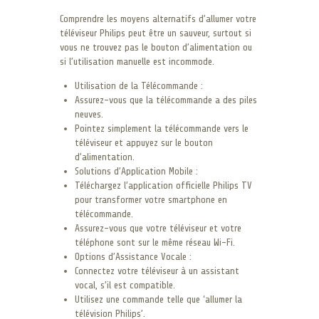
Comprendre les moyens alternatifs d’allumer votre
téléviseur Philips peut être un sauveur, surtout si
vous ne trouvez pas le bouton d’alimentation ou
si l’utilisation manuelle est incommode.
Utilisation de la Télécommande :
Assurez-vous que la télécommande a des piles
neuves.
Pointez simplement la télécommande vers le
téléviseur et appuyez sur le bouton
d’alimentation.
Solutions d’Application Mobile :
Téléchargez l’application officielle Philips TV
pour transformer votre smartphone en
télécommande.
Assurez-vous que votre téléviseur et votre
téléphone sont sur le même réseau Wi-Fi.
Options d’Assistance Vocale :
Connectez votre téléviseur à un assistant
vocal, s’il est compatible.
Utilisez une commande telle que ‘allumer la
télévision Philips’.