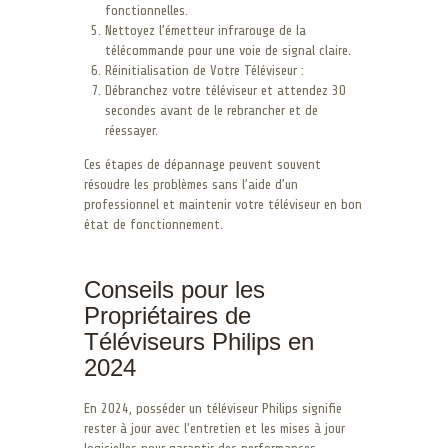
fonctionnelles.
Nettoyez l’émetteur infrarouge de la
télécommande pour une voie de signal claire.
Réinitialisation de Votre Téléviseur :
Débranchez votre téléviseur et attendez 30
secondes avant de le rebrancher et de
réessayer.
Ces étapes de dépannage peuvent souvent
résoudre les problèmes sans l’aide d’un
professionnel et maintenir votre téléviseur en bon
état de fonctionnement.
Conseils pour les
Propriétaires de
Téléviseurs Philips en
2024
En 2024, posséder un téléviseur Philips signifie
rester à jour avec l’entretien et les mises à jour