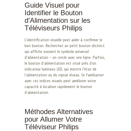
Guide Visuel pour
Identifier le Bouton
d’Alimentation sur les
Téléviseurs Philips
L’identification visuelle peut aider à confirmer le
bon bouton. Recherchez un petit bouton distinct
qui affiche souvent le symbole universel
d’alimentation – un cercle avec une ligne. Parfois,
le bouton d’alimentation est situé près d’un
indicateur lumineux LED, qui montre l’état de
l’alimentation ou du signal réseau. Se familiariser
avec ces indices visuels peut améliorer votre
capacité à localiser rapidement le bouton
d’alimentation.
Méthodes Alternatives
pour Allumer Votre
Téléviseur Philips