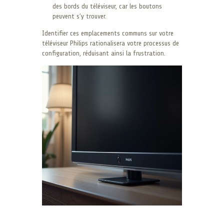
des bords du téléviseur, car les boutons
peuvent s’y trouver.
Identifier ces emplacements communs sur votre
téléviseur Philips rationalisera votre processus de
configuration, réduisant ainsi la frustration.