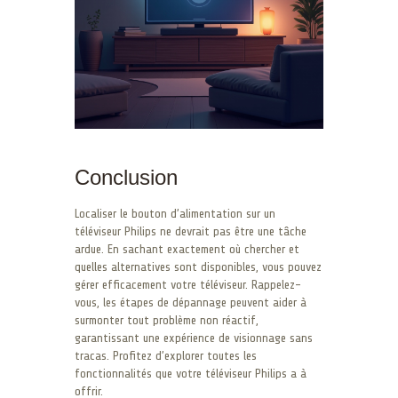
Conclusion
Localiser le bouton d’alimentation sur un
téléviseur Philips ne devrait pas être une tâche
ardue. En sachant exactement où chercher et
quelles alternatives sont disponibles, vous pouvez
gérer efficacement votre téléviseur. Rappelez-
vous, les étapes de dépannage peuvent aider à
surmonter tout problème non réactif,
garantissant une expérience de visionnage sans
tracas. Profitez d’explorer toutes les
fonctionnalités que votre téléviseur Philips a à
offrir.