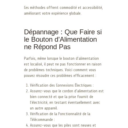
Ces méthodes offrent commodité et accessibilité,
améliorant votre expérience globale.
Dépannage : Que Faire si
le Bouton d’Alimentation
ne Répond Pas
Parfois, même lorsque le bouton d’alimentation
est localisé, il peut ne pas fonctionner en raison
de problèmes techniques. Voici comment vous
pouvez résoudre ces problèmes efficacement :
Vérification des Connexions Électriques :
Assurez-vous que le cordon d’alimentation est
bien connecté et que la prise fournit de
l’électricité, en testant éventuellement avec
un autre appareil.
Vérification de la Fonctionnalité de la
Télécommande :
Assurez-vous que les piles sont neuves et