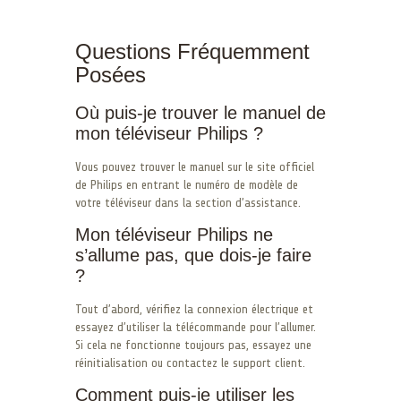
Questions Fréquemment
Posées
Où puis-je trouver le manuel de
mon téléviseur Philips ?
Vous pouvez trouver le manuel sur le site officiel
de Philips en entrant le numéro de modèle de
votre téléviseur dans la section d’assistance.
Mon téléviseur Philips ne
s’allume pas, que dois-je faire
?
Tout d’abord, vérifiez la connexion électrique et
essayez d’utiliser la télécommande pour l’allumer.
Si cela ne fonctionne toujours pas, essayez une
réinitialisation ou contactez le support client.
Comment puis-je utiliser les