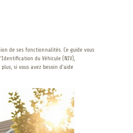
on de ses fonctionnalités. Ce guide vous
’Identification du Véhicule (NIV),
plus, si vous avez besoin d’aide