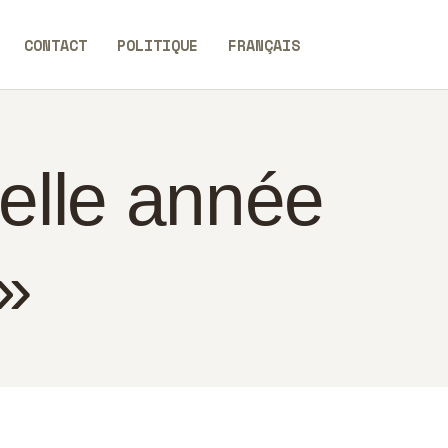
CONTACT
POLITIQUE
FRANÇAIS
elle année
 »