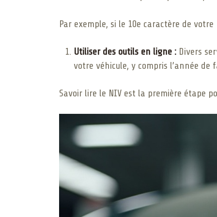
Par exemple, si le 10e caractère de votre 
Utiliser des outils en ligne :
Divers ser
votre véhicule, y compris l’année de f
Savoir lire le NIV est la première étape p