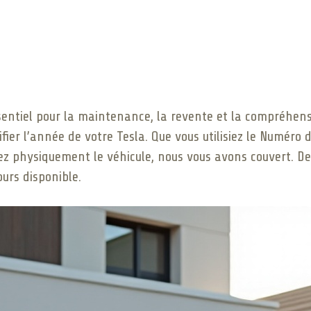
sentiel pour la maintenance, la revente et la compréhensi
ier l’année de votre Tesla. Que vous utilisiez le Numéro d
ez physiquement le véhicule, nous vous avons couvert. De 
ours disponible.