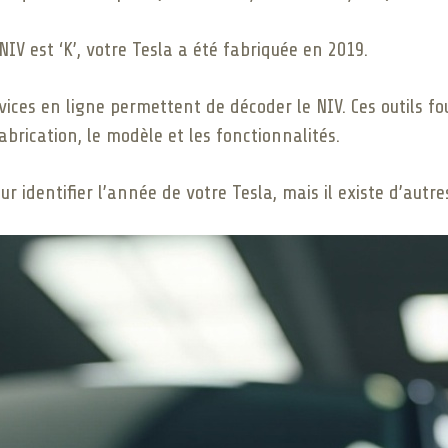
NIV est ‘K’, votre Tesla a été fabriquée en 2019.
vices en ligne permettent de décoder le NIV. Ces outils f
abrication, le modèle et les fonctionnalités.
our identifier l’année de votre Tesla, mais il existe d’au