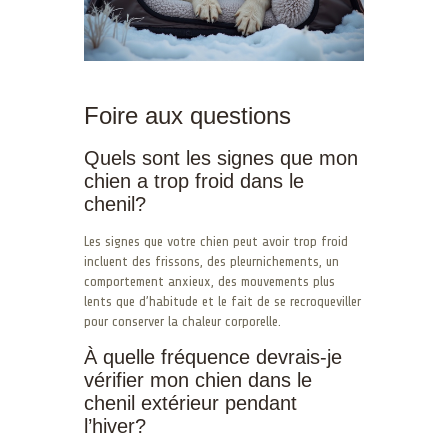
Foire aux questions
Quels sont les signes que mon
chien a trop froid dans le
chenil?
Les signes que votre chien peut avoir trop froid
incluent des frissons, des pleurnichements, un
comportement anxieux, des mouvements plus
lents que d’habitude et le fait de se recroqueviller
pour conserver la chaleur corporelle.
À quelle fréquence devrais-je
vérifier mon chien dans le
chenil extérieur pendant
l’hiver?