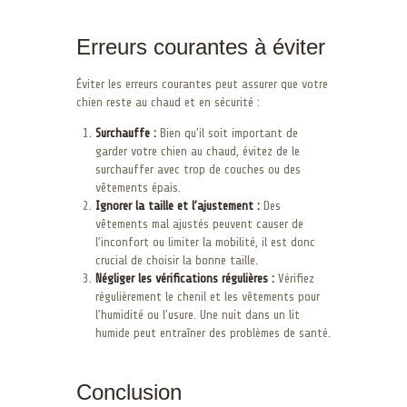
Erreurs courantes à éviter
Éviter les erreurs courantes peut assurer que votre
chien reste au chaud et en sécurité :
Surchauffe :
Bien qu’il soit important de
garder votre chien au chaud, évitez de le
surchauffer avec trop de couches ou des
vêtements épais.
Ignorer la taille et l’ajustement :
Des
vêtements mal ajustés peuvent causer de
l’inconfort ou limiter la mobilité, il est donc
crucial de choisir la bonne taille.
Négliger les vérifications régulières :
Vérifiez
régulièrement le chenil et les vêtements pour
l’humidité ou l’usure. Une nuit dans un lit
humide peut entraîner des problèmes de santé.
Conclusion