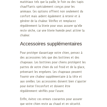
matériaux tels que la paille, le foin ou des tapis
chauffants spécialement conçus pour les
animaux. Ces options offrent non seulement du
confort mais aident également à retenir et à
générer de la chaleur. Vérifiez et remplacez
régulièrement la literie pour vous assurer qu’elle
reste sèche, car une literie humide peut attirer la
chaleur.
Accessoires supplémentaires
Pour protéger davantage votre chien, pensez à
des accessoires tels que des bottines et des
chapeaux. Les bottines pour chiens protègent les
pattes de votre chien du sol froid et de la glace,
prévenant les engelures. Les chapeaux peuvent
fournir une chaleur supplémentaire à la tête et
aux oreilles. Les accessoires doivent bien s’ajuster
pour éviter l’inconfort et doivent être
régulièrement vérifiés pour l’usure.
Enfin, évitez ces erreurs courantes pour assurer
que votre chien reste au chaud et en sécurité.