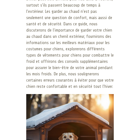
surtout s’ils passent beaucoup de temps à
l’extérieur. Les garder au chaud n’est pas
seulement une question de confort, mais aussi de
santé et de sécurité. Dans ce guide, nous
discuterons de l’importance de garder votre chien
au chaud dans un chenil extérieur, fournirons des
informations sur les meilleurs matériaux pour les
costumes pour chiens, explorerons différents
types de vêtements pour chiens pour combattre le
froid et offrirons des conseils supplémentaires
pour assurer le bien-être de votre animal pendant
les mois froids. De plus, nous soulignerons
certaines erreurs courantes à éviter pour que votre
chien reste confortable et en sécurité tout l’hiver.