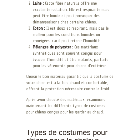
Laine :
Cette fibre naturelle offre une
excellente isolation. Elle est respirante mais
peut être lourde et peut provoquer des
démangeaisons chez certains chiens.
Coton :
Il est doux et respirant, mais pas le
meilleur pour les conditions humides ou
enneigées, car il peut retenir l’humidité.
Mélanges de polyester :
Ces matériaux
synthétiques sont souvent conçus pour
évacuer l’humidité et être isolants, parfaits
pour les vêtements pour chiens d’extérieur.
Choisir le bon matériau garantit que le costume de
votre chien est à la fois chaud et confortable,
offrant la protection nécessaire contre le froid.
Après avoir discuté des matériaux, examinons
maintenant les différents types de costumes
pour chiens conçus pour les garder au chaud.
Types de costumes pour