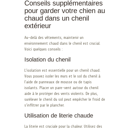
Conseils supplémentaires
pour garder votre chien au
chaud dans un chenil
extérieur
Au-delà des vêtements, maintenir un
environnement chaud dans le chenil est crucial.
Voici quelques conseils :
Isolation du chenil
L’isolation est essentielle pour un chenil chaud.
Vous pouvez isoler les murs et le sol du chenil à
l’aide de panneaux de mousse ou de tapis
isolants. Placer un pare-vent autour du chenil
aide à le protéger des vents violents. De plus,
surélever le chenil du sol peut empêcher le froid de
s’infiltrer par le plancher.
Utilisation de literie chaude
La literie est cruciale pour la chaleur. Utilisez des