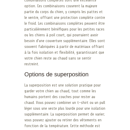
combinaisons complètes sont une excellente
option. Ces combinaisons couvrent la majeure
partie du corps du chien, y compris les pattes et
le ventre, offrant une protection complète contre
le froid. Les combinaisons complètes peuvent être
particulièrement bénéfiques pour les petites races
ou les chiens à poil court, qui pourraient avoir
besoin d’une couverture supplémentaire. Elles sont
souvent fabriquées à partir de matériaux offrant
à la fois isolation et flexibilité, garantissant que
votre chien reste au chaud sans se sentir
restreint.
Options de superposition
La superposition est une solution pratique pour
garder votre chien au chaud, tout comme les
humains portent des couches pour rester au
chaud. Vous pouvez combiner un t-shirt ou un pull
léger sous une veste plus lourde pour une isolation
supplémentaire. La superposition permet de varier;
vous pouvez ajouter ou retirer des vêtements en
fonction de la température. Cette méthode est