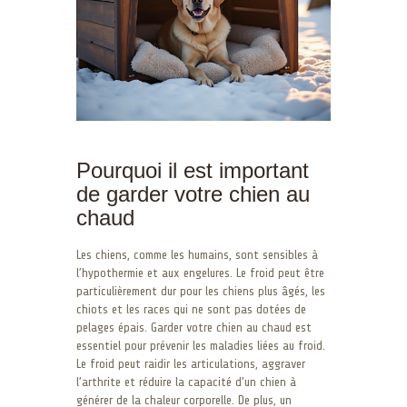
Pourquoi il est important
de garder votre chien au
chaud
Les chiens, comme les humains, sont sensibles à
l’hypothermie et aux engelures. Le froid peut être
particulièrement dur pour les chiens plus âgés, les
chiots et les races qui ne sont pas dotées de
pelages épais. Garder votre chien au chaud est
essentiel pour prévenir les maladies liées au froid.
Le froid peut raidir les articulations, aggraver
l’arthrite et réduire la capacité d’un chien à
générer de la chaleur corporelle. De plus, un