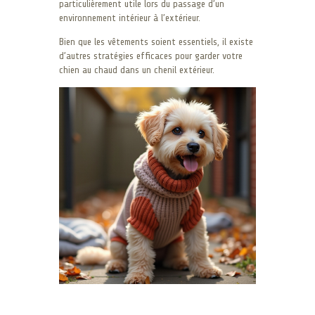
particulièrement utile lors du passage d’un
environnement intérieur à l’extérieur.
Bien que les vêtements soient essentiels, il existe
d’autres stratégies efficaces pour garder votre
chien au chaud dans un chenil extérieur.