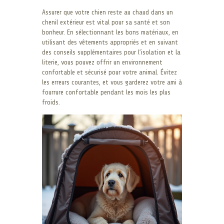
Assurer que votre chien reste au chaud dans un
chenil extérieur est vital pour sa santé et son
bonheur. En sélectionnant les bons matériaux, en
utilisant des vêtements appropriés et en suivant
des conseils supplémentaires pour l’isolation et la
literie, vous pouvez offrir un environnement
confortable et sécurisé pour votre animal. Évitez
les erreurs courantes, et vous garderez votre ami à
fourrure confortable pendant les mois les plus
froids.