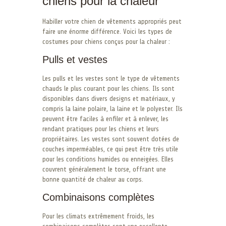
chiens pour la chaleur
Habiller votre chien de vêtements appropriés peut
faire une énorme différence. Voici les types de
costumes pour chiens conçus pour la chaleur :
Pulls et vestes
Les pulls et les vestes sont le type de vêtements
chauds le plus courant pour les chiens. Ils sont
disponibles dans divers designs et matériaux, y
compris la laine polaire, la laine et le polyester. Ils
peuvent être faciles à enfiler et à enlever, les
rendant pratiques pour les chiens et leurs
propriétaires. Les vestes sont souvent dotées de
couches imperméables, ce qui peut être très utile
pour les conditions humides ou enneigées. Elles
couvrent généralement le torse, offrant une
bonne quantité de chaleur au corps.
Combinaisons complètes
Pour les climats extrêmement froids, les