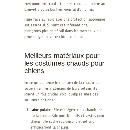
environnement confortable et chaud contribue au
bien-être et au bonheur général d’un chien.
Faire face au froid avec une protection appropriée
est essentiel. Suivant ces informations,
plongeons plus en détail dans les matériaux qui
peuvent garder votre chien au chaud.
Meilleurs matériaux pour
les costumes chauds pour
chiens
En ce qui concerne le maintien de la chaleur de
votre chien, les matériaux de leurs vêtements
jouent un rôle crucial. Voici quelques-unes des
meilleures options :
Laine polaire :
Elle est légère mais chaude, ce
qui la rend idéale pour les pulls et vestes pour
chiens. Elle sèche rapidement et retient
efficacement la chaleur.