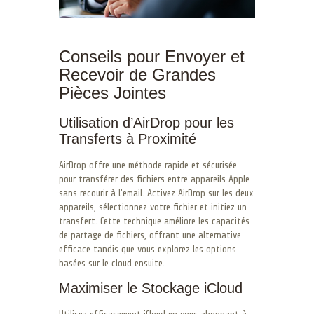
Conseils pour Envoyer et
Recevoir de Grandes
Pièces Jointes
Utilisation d’AirDrop pour les
Transferts à Proximité
AirDrop offre une méthode rapide et sécurisée
pour transférer des fichiers entre appareils Apple
sans recourir à l’email. Activez AirDrop sur les deux
appareils, sélectionnez votre fichier et initiez un
transfert. Cette technique améliore les capacités
de partage de fichiers, offrant une alternative
efficace tandis que vous explorez les options
basées sur le cloud ensuite.
Maximiser le Stockage iCloud