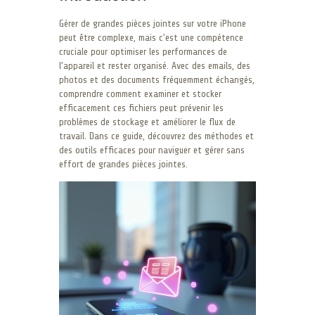
Gérer de grandes pièces jointes sur votre iPhone
peut être complexe, mais c’est une compétence
cruciale pour optimiser les performances de
l’appareil et rester organisé. Avec des emails, des
photos et des documents fréquemment échangés,
comprendre comment examiner et stocker
efficacement ces fichiers peut prévenir les
problèmes de stockage et améliorer le flux de
travail. Dans ce guide, découvrez des méthodes et
des outils efficaces pour naviguer et gérer sans
effort de grandes pièces jointes.