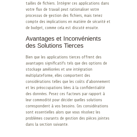
tailles de fichiers. Intégrer ces applications dans
votre flux de travail peut rationaliser votre
processus de gestion des fichiers, mais tenez
compte des implications en matière de sécurité et
de budget, comme cela est discuté ensuite.
Avantages et Inconvénients
des Solutions Tierces
Bien que les applications tierces offrent des
avantages significatifs tels que des options de
stockage améliorées et une intégration
multiplateforme, elles comportent des
considérations telles que les coûts d’abonnement
et les préoccupations liées à la confidentialité
des données. Pesez ces facteurs par rapport à
leur commodité pour décider quelles solutions
correspondent à vos besoins. Ces considérations
sont essentielles alors que vous résolvez les
problèmes courants de gestion des pièces jointes
dans la section suivante.