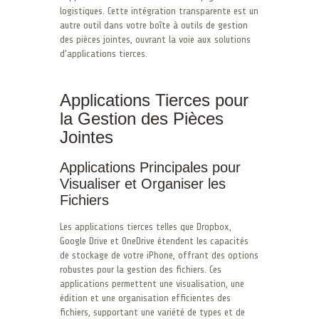
logistiques. Cette intégration transparente est un
autre outil dans votre boîte à outils de gestion
des pièces jointes, ouvrant la voie aux solutions
d’applications tierces.
Applications Tierces pour
la Gestion des Pièces
Jointes
Applications Principales pour
Visualiser et Organiser les
Fichiers
Les applications tierces telles que Dropbox,
Google Drive et OneDrive étendent les capacités
de stockage de votre iPhone, offrant des options
robustes pour la gestion des fichiers. Ces
applications permettent une visualisation, une
édition et une organisation efficientes des
fichiers, supportant une variété de types et de