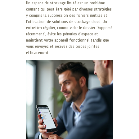
Un espace de stockage limité est un problème
courant qui peut être géré par diverses stratégies,
y compris la suppression des fichiers inutiles et
l’utilisation de solutions de stockage cloud. Un
entretien régulier, comme vider le dossier ‘Supprimé
récemment’, évite les pénuries d’espace et
maintient votre appareil fonctionnel tandis que
vous envoyez et recevez des pièces jointes
efficacement.