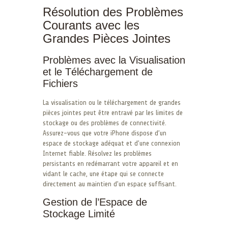
Résolution des Problèmes
Courants avec les
Grandes Pièces Jointes
Problèmes avec la Visualisation
et le Téléchargement de
Fichiers
La visualisation ou le téléchargement de grandes
pièces jointes peut être entravé par les limites de
stockage ou des problèmes de connectivité.
Assurez-vous que votre iPhone dispose d’un
espace de stockage adéquat et d’une connexion
Internet fiable. Résolvez les problèmes
persistants en redémarrant votre appareil et en
vidant le cache, une étape qui se connecte
directement au maintien d’un espace suffisant.
Gestion de l’Espace de
Stockage Limité