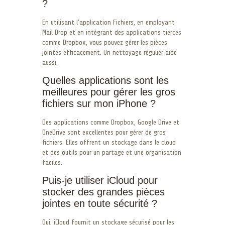
?
En utilisant l’application Fichiers, en employant
Mail Drop et en intégrant des applications tierces
comme Dropbox, vous pouvez gérer les pièces
jointes efficacement. Un nettoyage régulier aide
aussi.
Quelles applications sont les
meilleures pour gérer les gros
fichiers sur mon iPhone ?
Des applications comme Dropbox, Google Drive et
OneDrive sont excellentes pour gérer de gros
fichiers. Elles offrent un stockage dans le cloud
et des outils pour un partage et une organisation
faciles.
Puis-je utiliser iCloud pour
stocker des grandes pièces
jointes en toute sécurité ?
Oui, iCloud fournit un stockage sécurisé pour les