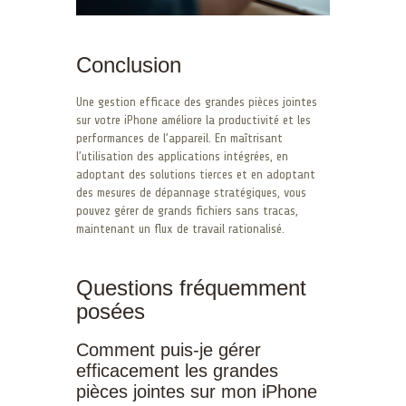
Conclusion
Une gestion efficace des grandes pièces jointes
sur votre iPhone améliore la productivité et les
performances de l’appareil. En maîtrisant
l’utilisation des applications intégrées, en
adoptant des solutions tierces et en adoptant
des mesures de dépannage stratégiques, vous
pouvez gérer de grands fichiers sans tracas,
maintenant un flux de travail rationalisé.
Questions fréquemment
posées
Comment puis-je gérer
efficacement les grandes
pièces jointes sur mon iPhone