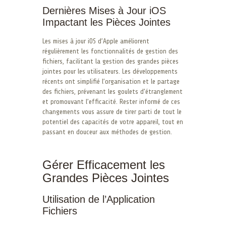
Dernières Mises à Jour iOS
Impactant les Pièces Jointes
Les mises à jour iOS d’Apple améliorent
régulièrement les fonctionnalités de gestion des
fichiers, facilitant la gestion des grandes pièces
jointes pour les utilisateurs. Les développements
récents ont simplifié l’organisation et le partage
des fichiers, prévenant les goulets d’étranglement
et promouvant l’efficacité. Rester informé de ces
changements vous assure de tirer parti de tout le
potentiel des capacités de votre appareil, tout en
passant en douceur aux méthodes de gestion.
Gérer Efficacement les
Grandes Pièces Jointes
Utilisation de l’Application
Fichiers