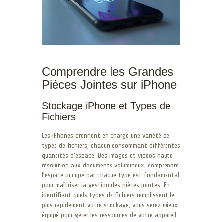
Comprendre les Grandes
Pièces Jointes sur iPhone
Stockage iPhone et Types de
Fichiers
Les iPhones prennent en charge une variété de
types de fichiers, chacun consommant différentes
quantités d’espace. Des images et vidéos haute
résolution aux documents volumineux, comprendre
l’espace occupé par chaque type est fondamental
pour maîtriser la gestion des pièces jointes. En
identifiant quels types de fichiers remplissent le
plus rapidement votre stockage, vous serez mieux
équipé pour gérer les ressources de votre appareil.