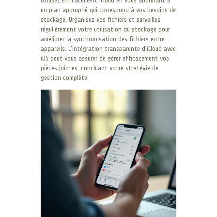
Utilisez efficacement iCloud en vous abonnant à
un plan approprié qui correspond à vos besoins de
stockage. Organisez vos fichiers et surveillez
régulièrement votre utilisation du stockage pour
améliorer la synchronisation des fichiers entre
appareils. L’intégration transparente d’iCloud avec
iOS peut vous assurer de gérer efficacement vos
pièces jointes, concluant votre stratégie de
gestion complète.