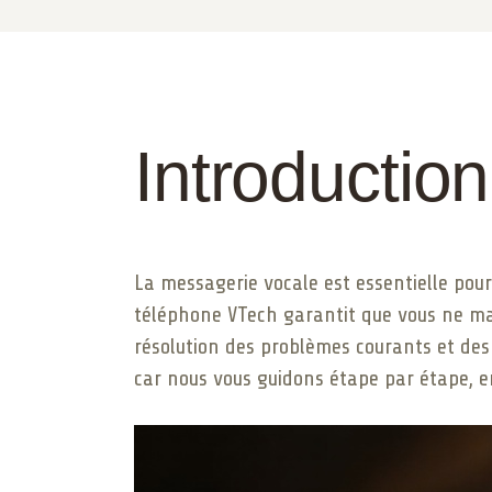
Introduction
La messagerie vocale est essentielle pou
téléphone VTech garantit que vous ne man
résolution des problèmes courants et des 
car nous vous guidons étape par étape, 