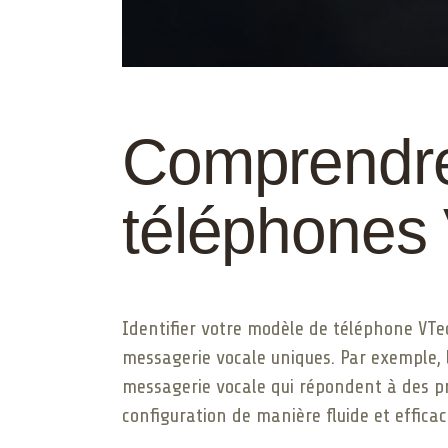
Comprendre
téléphones
Identifier votre modèle de téléphone VTec
messagerie vocale uniques. Par exemple, l
messagerie vocale qui répondent à des pr
configuration de manière fluide et efficac