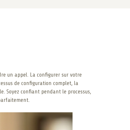
re un appel. La configurer sur votre
essus de configuration complet, la
le. Soyez confiant pendant le processus,
parfaitement.