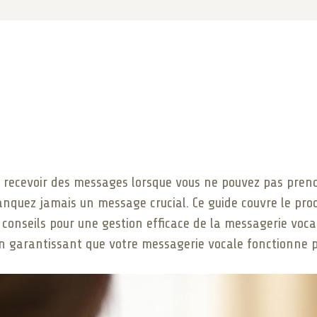
r recevoir des messages lorsque vous ne pouvez pas prend
quez jamais un message crucial. Ce guide couvre le proc
conseils pour une gestion efficace de la messagerie voca
en garantissant que votre messagerie vocale fonctionne 