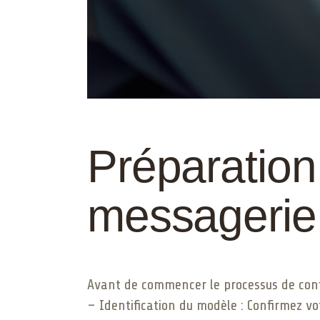
Préparation 
messagerie
Avant de commencer le processus de config
– Identification du modèle : Confirmez vo