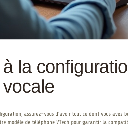
à la configuratio
 vocale
uration, assurez-vous d’avoir tout ce dont vous avez bes
tre modèle de téléphone VTech pour garantir la compatibi