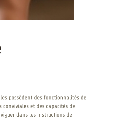
e
èles possèdent des fonctionnalités de
s conviviales et des capacités de
viguer dans les instructions de