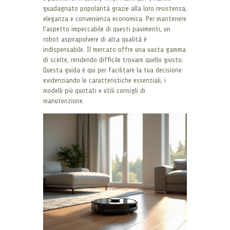
guadagnato popolarità grazie alla loro resistenza,
eleganza e convenienza economica. Per mantenere
l’aspetto impeccabile di questi pavimenti, un
robot aspirapolvere di alta qualità è
indispensabile. Il mercato offre una vasta gamma
di scelte, rendendo difficile trovare quello giusto.
Questa guida è qui per facilitare la tua decisione
evidenziando le caratteristiche essenziali, i
modelli più quotati e utili consigli di
manutenzione.