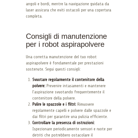
angoli e bordi, mentre la navigazione guidata da
laser assicura che eviti ostacoli per una copertura
completa.
Consigli di manutenzione
per i robot aspirapolvere
Una corretta manutenzione del tuo robot
aspirapolvere è fondamentale per prestazioni
sostenute. Segui questi consigli:
Svuotare regolarmente il contenitore della
polvere:
Prevenire intasamenti e mantenere
l’aspirazione svuotando frequentemente il
contenitore della polvere.
Pulire le spazzole e i filtri:
Rimuovere
regolarmente capelli e polvere dalle spazzole e
dai filtri per garantire una pulizia efficiente.
Controllare la presenza di ostruzioni:
Ispezionare periodicamente sensori e ruote per
detriti che potrebbero ostacolare il