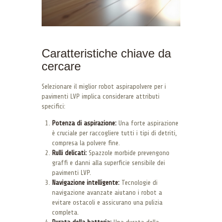
Caratteristiche chiave da
cercare
Selezionare il miglior robot aspirapolvere per i
pavimenti LVP implica considerare attributi
specifici:
Potenza di aspirazione:
Una forte aspirazione
è cruciale per raccogliere tutti i tipi di detriti,
compresa la polvere fine.
Rulli delicati:
Spazzole morbide prevengono
graffi e danni alla superficie sensibile dei
pavimenti LVP.
Navigazione intelligente:
Tecnologie di
navigazione avanzate aiutano i robot a
evitare ostacoli e assicurano una pulizia
completa.