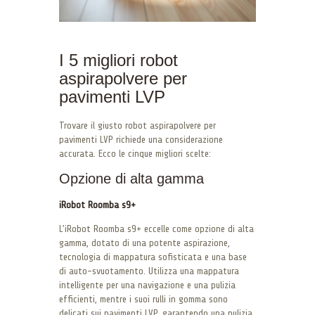
I 5 migliori robot
aspirapolvere per
pavimenti LVP
Trovare il giusto robot aspirapolvere per
pavimenti LVP richiede una considerazione
accurata. Ecco le cinque migliori scelte:
Opzione di alta gamma
iRobot Roomba s9+
L’iRobot Roomba s9+ eccelle come opzione di alta
gamma, dotato di una potente aspirazione,
tecnologia di mappatura sofisticata e una base
di auto-svuotamento. Utilizza una mappatura
intelligente per una navigazione e una pulizia
efficienti, mentre i suoi rulli in gomma sono
delicati sui pavimenti LVP, garantendo una pulizia