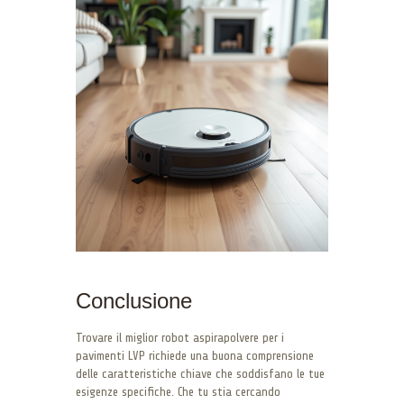
Conclusione
Trovare il miglior robot aspirapolvere per i
pavimenti LVP richiede una buona comprensione
delle caratteristiche chiave che soddisfano le tue
esigenze specifiche. Che tu stia cercando