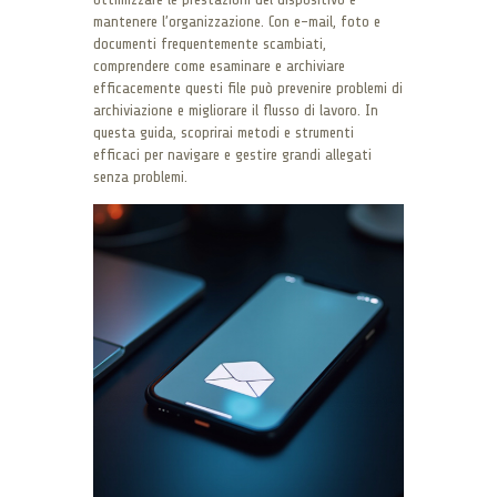
mantenere l’organizzazione. Con e-mail, foto e
documenti frequentemente scambiati,
comprendere come esaminare e archiviare
efficacemente questi file può prevenire problemi di
archiviazione e migliorare il flusso di lavoro. In
questa guida, scoprirai metodi e strumenti
efficaci per navigare e gestire grandi allegati
senza problemi.