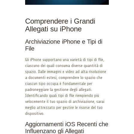
Comprendere i Grandi
Allegati su iPhone
Archiviazione iPhone e Tipi di
File
Gli iPhone supportano una varietà di tipi di file,
ciascuno dei quali consuma diverse quantità di
spazio. Dalle immagini e video ad alta risoluzione
a documenti estesi, comprendere lo spazio che
ciascun tipo occupa è fondamentale per
padroneggiare la gestione degli allegati.
Identificando quali tipi di file riempiendo più
velocemente il tuo spazio di archiviazione, sarai
meglio attrezzato per gestire le risorse del tuo
dispositivo.
Aggiornamenti iOS Recenti che
Influenzano gli Allegati