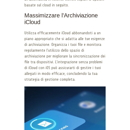
basate sul cloud in seguito.
Massimizzare l’Archiviazione
iCloud
Utilizza efficacemente iCloud abbonandoti a un
piano appropriato che si adatta alle tue esigenze
di archiviazione. Organizza i tuoi file e monitora
regolarmente l’utilizzo dello spazio di
archiviazione per migliorare la sincronizzazione dei
file tra dispositivi. L’integrazione senza problemi
di iCloud con iOS può assicurarti di gestire i tuoi
allegati in modo efficace, concludendo la tua
strategia di gestione completa.