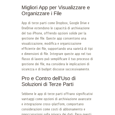
Migliori App per Visualizzare e
Organizzare i File
App di terze parti come Dropbox, Google Drive e
OneDrive estendono le capacità di archiviazione
del tuo iPhone, offrendo opzioni solide per la
gestione dei file. Queste app consentono una
visualizzazione, modifica e organizzazione
efficiente dei file, supportando una varietà di tipi
e dimensioni di file. Integrare queste app nel tuo
flusso di lavoro può semplificare il tuo processo di
gestione dei file, ma considera le implicazioni di
sicurezza e di budget discusse successivamente.
Pro e Contro dell’Uso di
Soluzioni di Terze Parti
Sebbene le app di terze parti offrano significativi
vantaggi come opzioni di archiviazione avanzate
e integrazione cross-platform, comportano
considerazioni come costi di abbonamento e
preoccupazioni sulla privacy dei dati. Pesa questi