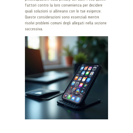
fattori contro la loro convenienza per decidere
quali soluzioni si allineano con le tue esigenze.
Queste considerazioni sono essenziali mentre
risolvi problemi comuni degli allegati nella sezione
successiva.