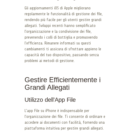
Gli aggiornamenti iOS di Apple migliorano
regolarmente le funzionalità di gestione dei file,
rendendo più facile per gli utenti gestire grandi
allegati. Sviluppi recenti hanno semplificato
l’organizzazione e la condivisione dei file,
prevenendo i colli di bottiglia e promuovendo
l’efficienza. Rimanere informati su questi
cambiamenti ti assicura di sfruttare appieno le
capacità del tuo dispositivo, passando senza
problemi ai metodi di gestione.
Gestire Efficientemente i
Grandi Allegati
Utilizzo dell’App File
L’app File su iPhone è indispensabile per
l’organizzazione dei file. Ti consente di ordinare e
accedere ai documenti con facilità, fornendo una
piattaforma intuitiva per gestire grandi allegati.