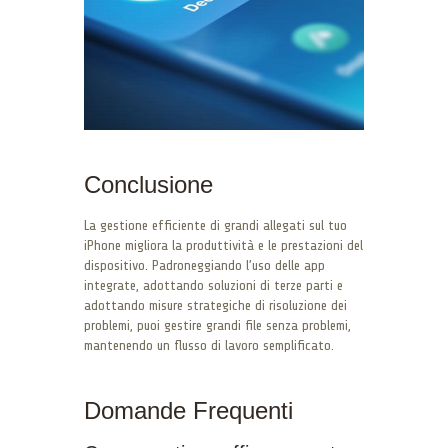
Conclusione
La gestione efficiente di grandi allegati sul tuo
iPhone migliora la produttività e le prestazioni del
dispositivo. Padroneggiando l’uso delle app
integrate, adottando soluzioni di terze parti e
adottando misure strategiche di risoluzione dei
problemi, puoi gestire grandi file senza problemi,
mantenendo un flusso di lavoro semplificato.
Domande Frequenti