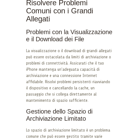
Risolvere Problemi
Comuni con i Grandi
Allegati
Problemi con la Visualizzazione
e il Download dei File
La visualizzazione o il download di grandi allegati
può essere ostacolata da limiti di archiviazione o
problemi di connettività. Assicurati che il tuo
iPhone mantenga un’adeguata capacità di
archiviazione e una connessione Internet
affidabile. Risolvi problemi persistenti riavviando
il dispositivo e cancellando la cache, un
passaggio che si collega direttamente al
mantenimento di spazio sufficiente.
Gestione dello Spazio di
Archiviazione Limitato
Lo spazio di archiviazione limitato è un problema
comune che può essere gestito tramite varie