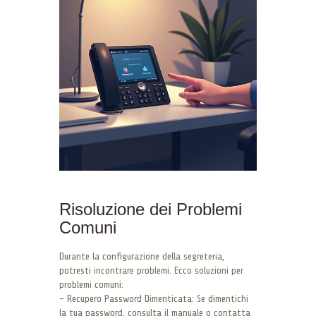
Risoluzione dei Problemi
Comuni
Durante la configurazione della segreteria,
potresti incontrare problemi. Ecco soluzioni per
problemi comuni:
– Recupero Password Dimenticata: Se dimentichi
la tua password, consulta il manuale o contatta