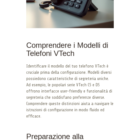
Comprendere i Modelli di
Telefoni VTech
Identificare il modello del tuo telefono VTech è
cruciale prima della configurazione. Modelli diversi
possiedono caratteristiche di segreteria uniche.
Ad esempio, le popolari serie VTech CS e DS
offrono interfacce user-friendly e funzionalità di
segreteria che soddisfano preferenze diverse.
Comprendere queste distinzioni aiuta a navigare le
istruzioni di configurazione in modo fluido ed
efficace.
Preparazione alla