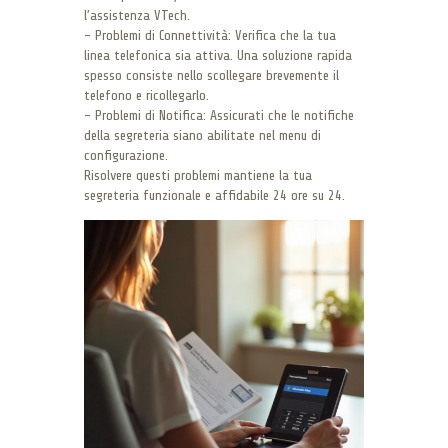
l’assistenza VTech.
– Problemi di Connettività: Verifica che la tua
linea telefonica sia attiva. Una soluzione rapida
spesso consiste nello scollegare brevemente il
telefono e ricollegarlo.
– Problemi di Notifica: Assicurati che le notifiche
della segreteria siano abilitate nel menu di
configurazione.
Risolvere questi problemi mantiene la tua
segreteria funzionale e affidabile 24 ore su 24.