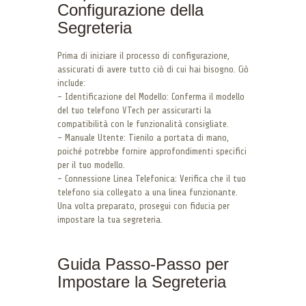
Configurazione della
Segreteria
Prima di iniziare il processo di configurazione,
assicurati di avere tutto ciò di cui hai bisogno. Ciò
include:
– Identificazione del Modello: Conferma il modello
del tuo telefono VTech per assicurarti la
compatibilità con le funzionalità consigliate.
– Manuale Utente: Tienilo a portata di mano,
poiché potrebbe fornire approfondimenti specifici
per il tuo modello.
– Connessione Linea Telefonica: Verifica che il tuo
telefono sia collegato a una linea funzionante.
Una volta preparato, prosegui con fiducia per
impostare la tua segreteria.
Guida Passo-Passo per
Impostare la Segreteria