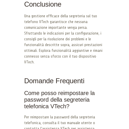
Conclusione
Una gestione efficace della segreteria sul tuo
telefono VTech garantisce che nessuna
comunicazione importante venga persa.
Sfruttando le indicazioni per la configurazione, i
consigli per la risoluzione dei problemi e le
funzionalità descritte sopra, assicuri prestazioni
ottimali. Esplora funzionalità aggiuntive e rimani
connesso senza sforzo con il tuo dispositivo
VTech.
Domande Frequenti
Come posso reimpostare la
password della segreteria
telefonica VTech?
Per reimpostare la password della segreteria
telefonica, consulta il tuo manuale utente o
contatta l’assistenza VTech per assistenza.