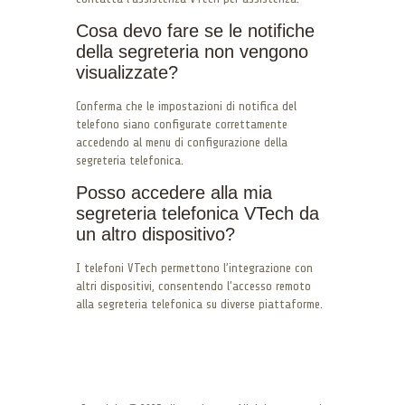
Cosa devo fare se le notifiche
della segreteria non vengono
visualizzate?
Conferma che le impostazioni di notifica del
telefono siano configurate correttamente
accedendo al menu di configurazione della
segreteria telefonica.
Posso accedere alla mia
segreteria telefonica VTech da
un altro dispositivo?
I telefoni VTech permettono l’integrazione con
altri dispositivi, consentendo l’accesso remoto
alla segreteria telefonica su diverse piattaforme.