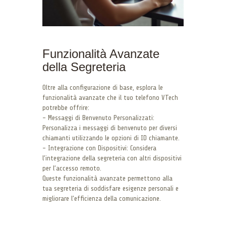
Funzionalità Avanzate
della Segreteria
Oltre alla configurazione di base, esplora le
funzionalità avanzate che il tuo telefono VTech
potrebbe offrire:
– Messaggi di Benvenuto Personalizzati:
Personalizza i messaggi di benvenuto per diversi
chiamanti utilizzando le opzioni di ID chiamante.
– Integrazione con Dispositivi: Considera
l’integrazione della segreteria con altri dispositivi
per l’accesso remoto.
Queste funzionalità avanzate permettono alla
tua segreteria di soddisfare esigenze personali e
migliorare l’efficienza della comunicazione.