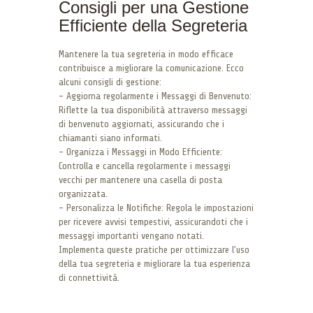
Consigli per una Gestione
Efficiente della Segreteria
Mantenere la tua segreteria in modo efficace
contribuisce a migliorare la comunicazione. Ecco
alcuni consigli di gestione:
– Aggiorna regolarmente i Messaggi di Benvenuto:
Riflette la tua disponibilità attraverso messaggi
di benvenuto aggiornati, assicurando che i
chiamanti siano informati.
– Organizza i Messaggi in Modo Efficiente:
Controlla e cancella regolarmente i messaggi
vecchi per mantenere una casella di posta
organizzata.
– Personalizza le Notifiche: Regola le impostazioni
per ricevere avvisi tempestivi, assicurandoti che i
messaggi importanti vengano notati.
Implementa queste pratiche per ottimizzare l’uso
della tua segreteria e migliorare la tua esperienza
di connettività.