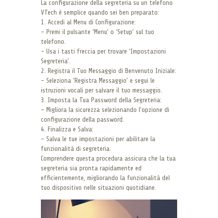
La configurazione della segreteria su un telefono
VTech è semplice quando sei ben preparato:
1. Accedi al Menu di Configurazione:
– Premi il pulsante ‘Menu’ o ‘Setup’ sul tuo
telefono.
– Usa i tasti freccia per trovare ‘Impostazioni
Segreteria’.
2. Registra il Tuo Messaggio di Benvenuto Iniziale:
– Seleziona ‘Registra Messaggio’ e segui le
istruzioni vocali per salvare il tuo messaggio.
3. Imposta la Tua Password della Segreteria:
– Migliora la sicurezza selezionando l’opzione di
configurazione della password.
4. Finalizza e Salva:
– Salva le tue impostazioni per abilitare la
funzionalità di segreteria.
Comprendere questa procedura assicura che la tua
segreteria sia pronta rapidamente ed
efficientemente, migliorando la funzionalità del
tuo dispositivo nelle situazioni quotidiane.