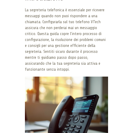
La segreteria telefonica è essenziale per ricevere
messaggi quando non puoi rispondere a una
chiamata. Configurarla sul tuo telefono VTech
assicura che non perderai mai un messaggio
critico. Questa guida copre l’intero processo di
configurazione, la risoluzione dei problemi comuni
e consigli per una gestione efficiente della
segreteria. Sentiti sicuro durante il processo
mentre ti guidiamo passo dopo passo,
assicurando che la tua segreteria sia attiva e
funzionante senza intoppi.