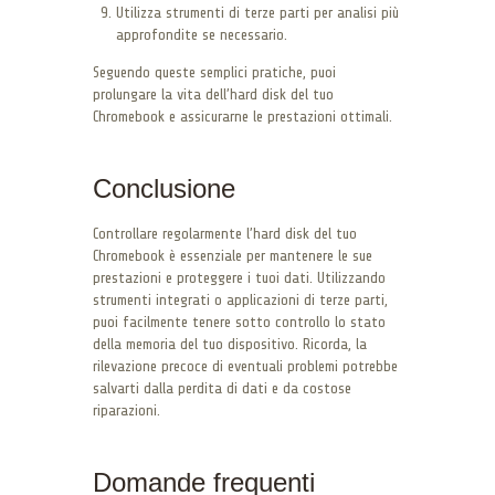
Utilizza strumenti di terze parti per analisi più
approfondite se necessario.
Seguendo queste semplici pratiche, puoi
prolungare la vita dell’hard disk del tuo
Chromebook e assicurarne le prestazioni ottimali.
Conclusione
Controllare regolarmente l’hard disk del tuo
Chromebook è essenziale per mantenere le sue
prestazioni e proteggere i tuoi dati. Utilizzando
strumenti integrati o applicazioni di terze parti,
puoi facilmente tenere sotto controllo lo stato
della memoria del tuo dispositivo. Ricorda, la
rilevazione precoce di eventuali problemi potrebbe
salvarti dalla perdita di dati e da costose
riparazioni.
Domande frequenti