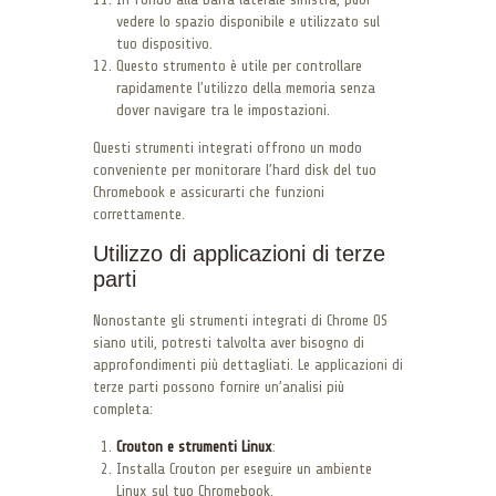
vedere lo spazio disponibile e utilizzato sul
tuo dispositivo.
Questo strumento è utile per controllare
rapidamente l’utilizzo della memoria senza
dover navigare tra le impostazioni.
Questi strumenti integrati offrono un modo
conveniente per monitorare l’hard disk del tuo
Chromebook e assicurarti che funzioni
correttamente.
Utilizzo di applicazioni di terze
parti
Nonostante gli strumenti integrati di Chrome OS
siano utili, potresti talvolta aver bisogno di
approfondimenti più dettagliati. Le applicazioni di
terze parti possono fornire un’analisi più
completa:
Crouton e strumenti Linux
:
Installa Crouton per eseguire un ambiente
Linux sul tuo Chromebook.