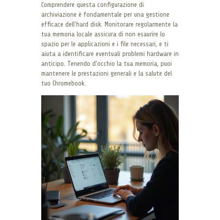
Comprendere questa configurazione di
archiviazione è fondamentale per una gestione
efficace dell’hard disk. Monitorare regolarmente la
tua memoria locale assicura di non esaurire lo
spazio per le applicazioni e i file necessari, e ti
aiuta a identificare eventuali problemi hardware in
anticipo. Tenendo d’occhio la tua memoria, puoi
mantenere le prestazioni generali e la salute del
tuo Chromebook.