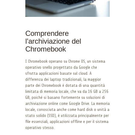
Comprendere
l’archiviazione del
Chromebook
I Chromebook operano su Chrome OS, un sistema
operativo snello progettato da Google che
sfrutta applicazioni basate sul cloud. A
differenza dei laptop tradizionali, la maggior
parte dei Chromebook è dotata di una quantità
limitata di memoria locale, che va da 16 GB a 256
GB, poiché si basano fortemente su soluzioni di
archiviazione online come Google Drive. La memoria
locale, conosciuta anche come hard disk o unità a
stato solido (SSD), è utilizzata principalmente per
file essenziali, applicazioni offline e per il sistema
operativo stesso.