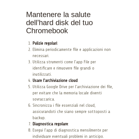
Mantenere la salute
dell’hard disk del tuo
Chromebook
Pulizie regolari
:
Elimina periodicamente file e applicazioni non
necessari.
Utilizza strumenti come l’app File per
identificare e rimuovere file grandi o
inutilizzati.
Usare l’archiviazione cloud
:
Utilizza Google Drive per l’archiviazione dei file,
per evitare che la memoria locale diventi
sovraccarica.
Sincronizza i file essenziali nel cloud,
assicurandoti che siano sempre sottoposti a
backup.
Diagnostica regolare
:
Esegui l’app di diagnostica mensilmente per
individuare eventuali problemi in anticipo.