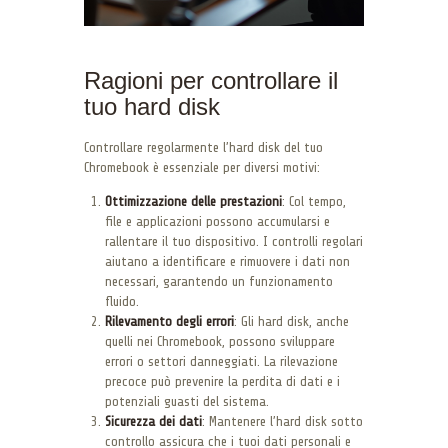
Ragioni per controllare il
tuo hard disk
Controllare regolarmente l’hard disk del tuo
Chromebook è essenziale per diversi motivi:
Ottimizzazione delle prestazioni
: Col tempo,
file e applicazioni possono accumularsi e
rallentare il tuo dispositivo. I controlli regolari
aiutano a identificare e rimuovere i dati non
necessari, garantendo un funzionamento
fluido.
Rilevamento degli errori
: Gli hard disk, anche
quelli nei Chromebook, possono sviluppare
errori o settori danneggiati. La rilevazione
precoce può prevenire la perdita di dati e i
potenziali guasti del sistema.
Sicurezza dei dati
: Mantenere l’hard disk sotto
controllo assicura che i tuoi dati personali e