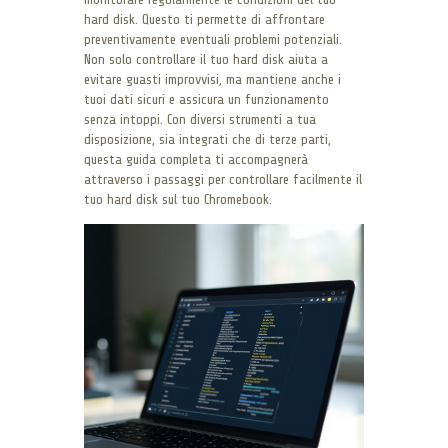
hard disk. Questo ti permette di affrontare
preventivamente eventuali problemi potenziali.
Non solo controllare il tuo hard disk aiuta a
evitare guasti improvvisi, ma mantiene anche i
tuoi dati sicuri e assicura un funzionamento
senza intoppi. Con diversi strumenti a tua
disposizione, sia integrati che di terze parti,
questa guida completa ti accompagnerà
attraverso i passaggi per controllare facilmente il
tuo hard disk sul tuo Chromebook.