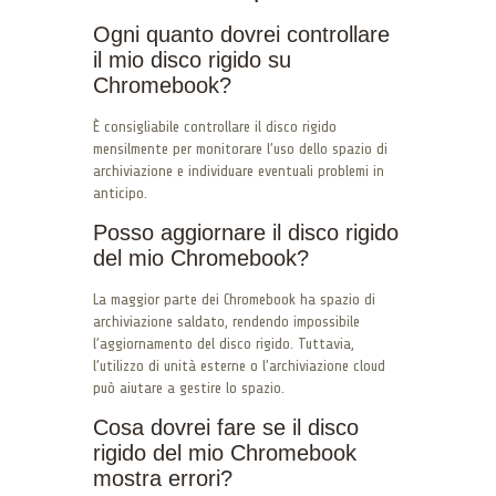
Ogni quanto dovrei controllare
il mio disco rigido su
Chromebook?
È consigliabile controllare il disco rigido
mensilmente per monitorare l’uso dello spazio di
archiviazione e individuare eventuali problemi in
anticipo.
Posso aggiornare il disco rigido
del mio Chromebook?
La maggior parte dei Chromebook ha spazio di
archiviazione saldato, rendendo impossibile
l’aggiornamento del disco rigido. Tuttavia,
l’utilizzo di unità esterne o l’archiviazione cloud
può aiutare a gestire lo spazio.
Cosa dovrei fare se il disco
rigido del mio Chromebook
mostra errori?