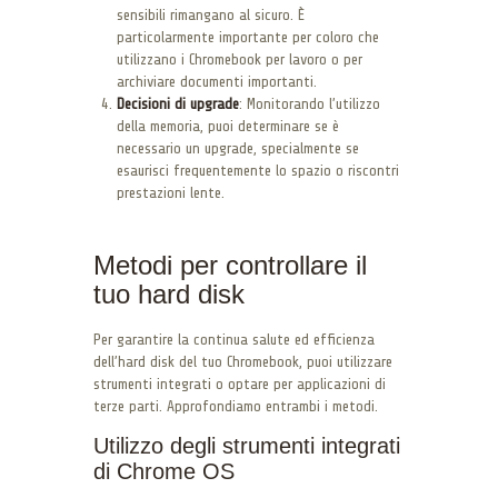
sensibili rimangano al sicuro. È
particolarmente importante per coloro che
utilizzano i Chromebook per lavoro o per
archiviare documenti importanti.
Decisioni di upgrade
: Monitorando l’utilizzo
della memoria, puoi determinare se è
necessario un upgrade, specialmente se
esaurisci frequentemente lo spazio o riscontri
prestazioni lente.
Metodi per controllare il
tuo hard disk
Per garantire la continua salute ed efficienza
dell’hard disk del tuo Chromebook, puoi utilizzare
strumenti integrati o optare per applicazioni di
terze parti. Approfondiamo entrambi i metodi.
Utilizzo degli strumenti integrati
di Chrome OS