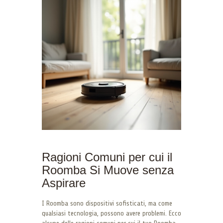
Ragioni Comuni per cui il
Roomba Si Muove senza
Aspirare
I Roomba sono dispositivi sofisticati, ma come
qualsiasi tecnologia, possono avere problemi. Ecco