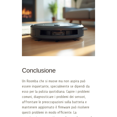
Conclusione
Un Roomba che si muove ma non aspira può
essere inquietante, specialmente se dipendi da
esso per la pulizia quotidiana. Capire i problemi
comuni, diagnosticare i problemi dei sensori,
affrontare le preoccupazioni sulla batteria e
mantenere aggiornato il firmware può risolvere
questi problemi in modo efficiente. La