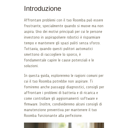
Introduzione
Affrontare problemi con il tuo Roomba può essere
frustrante, specialmente quando si muove ma non
aspira. Uno dei motivi principali per cui le persone
investono in aspirapolvere robotici è risparmiare
tempo e mantenere gli spazi puliti senza sforzo.
Tuttavia, quando questi pulitori automatici
smettono di raccogliere lo sporco, è
fondamentale capire le cause potenziali e le
soluzioni.
In questa guida, esploreremo le ragioni comuni per
cui il tuo Roomba potrebbe non aspirare. Ti
forniremo anche passaggi diagnostici, consigli per
affrontare i problemi di batteria e di ricarica e
come controllare gli aggiornamenti software e
firmware. Inoltre, condivideremo alcuni consigli di
manutenzione preventiva per mantenere il tuo
Roomba funzionante alla perfezione.