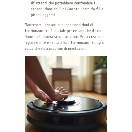
riflettenti che potrebbero confondere i
sensori. Mantieni il pavimento libero da fili e
piccoli oggetti.
Mantenere i sensori in buone condizioni di
funzionamento è cruciale per evitare che il tuo
Roomba si muova senza aspirare. Pulisci i sensori
regolarmente e testa il loro funzionamento ogni
volta che noti problemi di prestazioni.