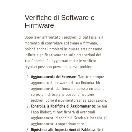
Verifiche di Software e
Firmware
Dopo aver affrontato i problemi di batteria, è il
momento di controllare software e firmware,
poiché anche i problemi in queste aree possono
influire significativamente sulle prestazioni del
tuo Roomba. Gli aggiornamenti e le verifiche
regolari possono prevenire questi problemi:
Aggiornamenti del Firmware
: Mantieni sempre
aggiornato il firmware del tuo Roomba. Gli
aggiornamenti del firmware spesso includono
correzioni di bug che possono risolvere
problemi come il movimento senza aspirazione.
Controlla le Notifiche di Aggiornamento
: Se hai
l’app iRobot, ti notificherà di eventuali
aggiornamenti disponibili. Scarica e installa gli
aggiornamenti tempestivamente.
Ripristino alle Impostazioni di Fabbrica
: Se i