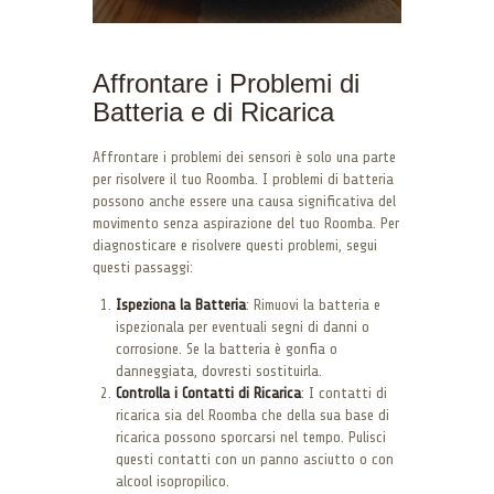
Affrontare i Problemi di
Batteria e di Ricarica
Affrontare i problemi dei sensori è solo una parte
per risolvere il tuo Roomba. I problemi di batteria
possono anche essere una causa significativa del
movimento senza aspirazione del tuo Roomba. Per
diagnosticare e risolvere questi problemi, segui
questi passaggi:
Ispeziona la Batteria
: Rimuovi la batteria e
ispezionala per eventuali segni di danni o
corrosione. Se la batteria è gonfia o
danneggiata, dovresti sostituirla.
Controlla i Contatti di Ricarica
: I contatti di
ricarica sia del Roomba che della sua base di
ricarica possono sporcarsi nel tempo. Pulisci
questi contatti con un panno asciutto o con
alcool isopropilico.