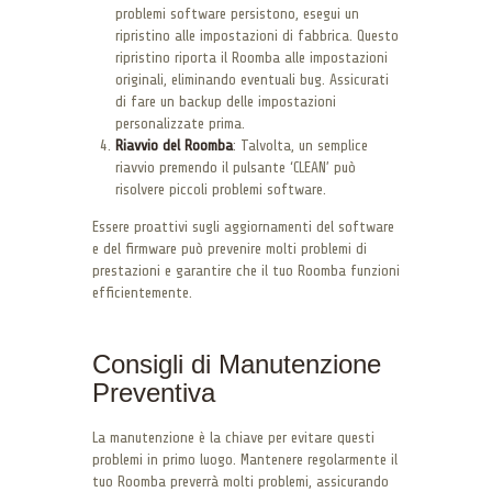
problemi software persistono, esegui un
ripristino alle impostazioni di fabbrica. Questo
ripristino riporta il Roomba alle impostazioni
originali, eliminando eventuali bug. Assicurati
di fare un backup delle impostazioni
personalizzate prima.
Riavvio del Roomba
: Talvolta, un semplice
riavvio premendo il pulsante ‘CLEAN’ può
risolvere piccoli problemi software.
Essere proattivi sugli aggiornamenti del software
e del firmware può prevenire molti problemi di
prestazioni e garantire che il tuo Roomba funzioni
efficientemente.
Consigli di Manutenzione
Preventiva
La manutenzione è la chiave per evitare questi
problemi in primo luogo. Mantenere regolarmente il
tuo Roomba preverrà molti problemi, assicurando