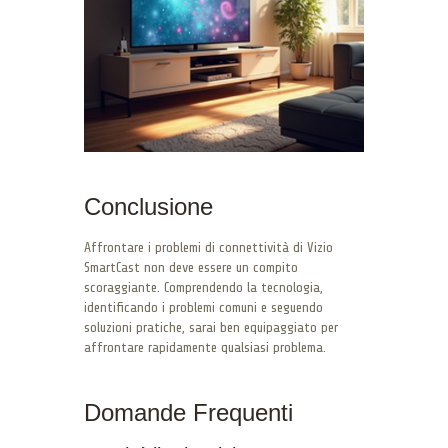
Conclusione
Affrontare i problemi di connettività di Vizio
SmartCast non deve essere un compito
scoraggiante. Comprendendo la tecnologia,
identificando i problemi comuni e seguendo
soluzioni pratiche, sarai ben equipaggiato per
affrontare rapidamente qualsiasi problema.
Domande Frequenti