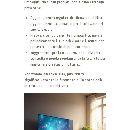
Proteggiti da futuri problemi con alcune strategie
preventive:
Aggiornamento regolare del firmware: abilita
aggiornamenti automatici per il software del
tuo televisore.
Riavviare periodicamente i dispositivi: riavvia
periodicamente il tuo televisore e il router per
prevenire l’accumulo di problemi minori.
Suggerimenti per la manutenzione della rete:
controlla e regola regolarmente la tua rete per
mantenere prestazioni ottimali.
Adottando queste misure, puoi ridurre
significativamente la frequenza e l’impatto delle
interruzioni di connettività.