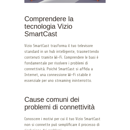
Comprendere la
tecnologia Vizio
SmartCast
Vizio SmartCast trasforma il tuo televisore
standard in un hub intelligente, trasmettendo
contenuti tramite Wi-Fi. Comprendere le basi è
fondamentale per risolvere i problemi di
connettività. Poiché SmartCast si affida a
Internet, una connessione Wi-Fi stabile è
essenziale per uno streaming ininterrotto.
Cause comuni dei
problemi di connettività
Conoscere i motivi per cui il tuo Vizio SmartCast
non si connette può semplificare il processo di