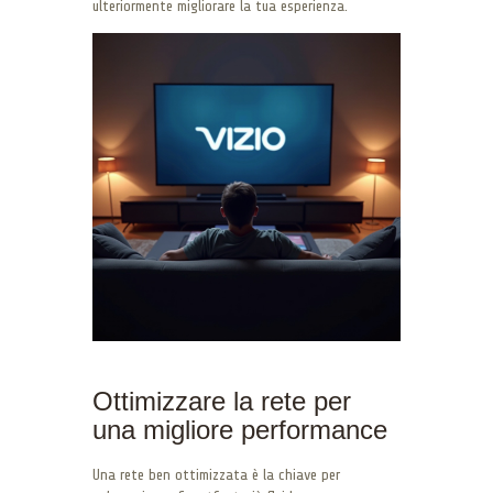
ulteriormente migliorare la tua esperienza.
Ottimizzare la rete per
una migliore performance
Una rete ben ottimizzata è la chiave per