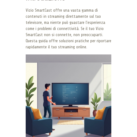
Vizio SmartCast offre una vasta gamma di
contenuti in streaming direttamente sul tuo
televisore, ma niente può guastare l’esperienza
come i problemi di connettività. Se il tuo Vizio
SmartCast non si connette, non preoccuparti.
Questa guida offre soluzioni pratiche per riportare
rapidamente il tuo streaming online.