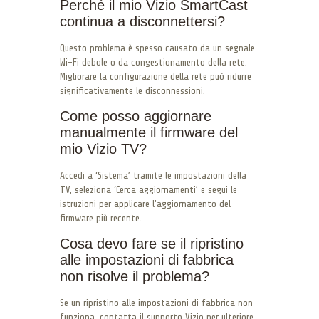
Perché il mio Vizio SmartCast
continua a disconnettersi?
Questo problema è spesso causato da un segnale
Wi-Fi debole o da congestionamento della rete.
Migliorare la configurazione della rete può ridurre
significativamente le disconnessioni.
Come posso aggiornare
manualmente il firmware del
mio Vizio TV?
Accedi a ‘Sistema’ tramite le impostazioni della
TV, seleziona ‘Cerca aggiornamenti’ e segui le
istruzioni per applicare l’aggiornamento del
firmware più recente.
Cosa devo fare se il ripristino
alle impostazioni di fabbrica
non risolve il problema?
Se un ripristino alle impostazioni di fabbrica non
funziona, contatta il supporto Vizio per ulteriore