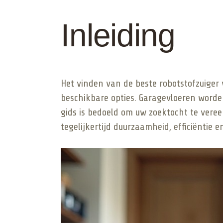
Inleiding
Het vinden van de beste robotstofzuiger
beschikbare opties. Garagevloeren worden
gids is bedoeld om uw zoektocht te veree
tegelijkertijd duurzaamheid, efficiëntie 