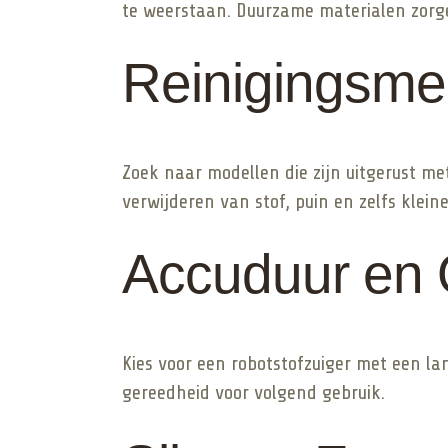
te weerstaan. Duurzame materialen zorge
Reinigingsme
Zoek naar modellen die zijn uitgerust me
verwijderen van stof, puin en zelfs klein
Accuduur en 
Kies voor een robotstofzuiger met een l
gereedheid voor volgend gebruik.