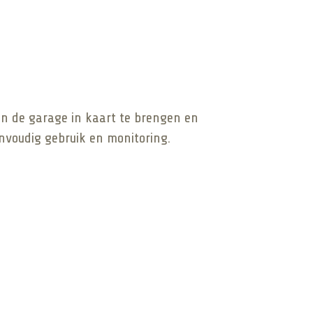
an de garage in kaart te brengen en
envoudig gebruik en monitoring.