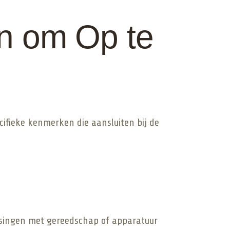
en om Op te
cifieke kenmerken die aansluiten bij de
tsingen met gereedschap of apparatuur