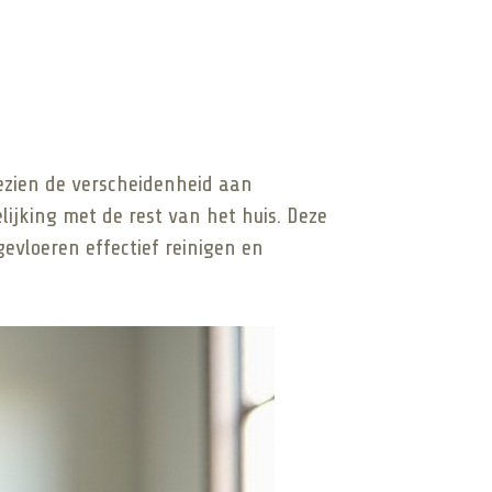
ezien de verscheidenheid aan
lijking met de rest van het huis. Deze
evloeren effectief reinigen en