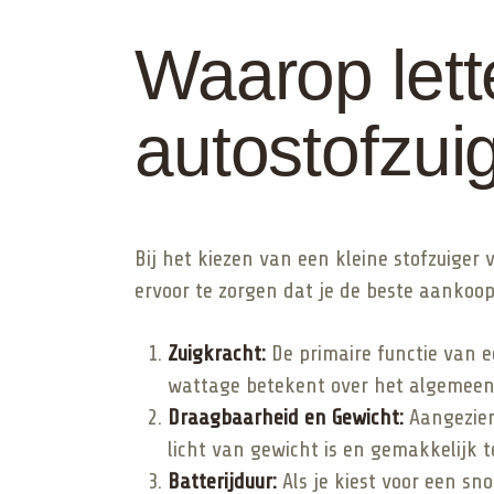
Waarop lett
autostofzui
Bij het kiezen van een kleine stofzuiger
ervoor te zorgen dat je de beste aankoop 
Zuigkracht:
De primaire functie van e
wattage betekent over het algemeen 
Draagbaarheid en Gewicht:
Aangezien
licht van gewicht is en gemakkelijk 
Batterijduur:
Als je kiest voor een sn