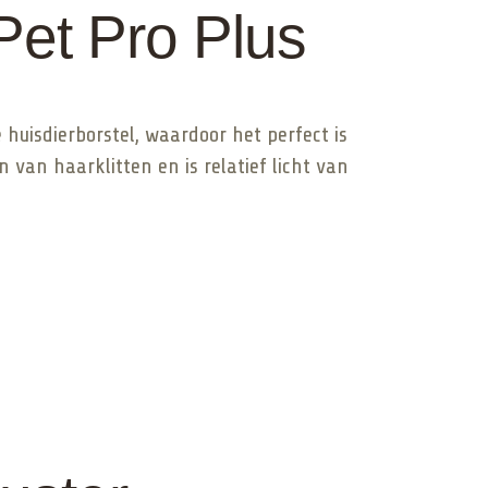
Pet Pro Plus
huisdierborstel, waardoor het perfect is
 van haarklitten en is relatief licht van