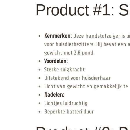
Product #1: S
Kenmerken:
Deze handstofzuiger is u
voor huisdierbezitters. Hij bevat een
gewicht met 2,8 pond.
Voordelen:
Sterke zuigkracht
Uitstekend voor huisdierhaar
Licht van gewicht en gemakkelijk t
Nadelen:
Lichtjes luidruchtig
Beperkte batterijduur