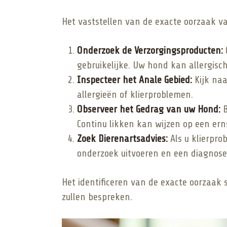
Het vaststellen van de exacte oorzaak v
Onderzoek de Verzorgingsproducten:
C
gebruikelijke. Uw hond kan allergisch 
Inspecteer het Anale Gebied:
Kijk naa
allergieën of klierproblemen.
Observeer het Gedrag van uw Hond:
B
Continu likken kan wijzen op een ern
Zoek Dierenartsadvies:
Als u klierpro
onderzoek uitvoeren en een diagnose 
Het identificeren van de exacte oorzaak s
zullen bespreken.