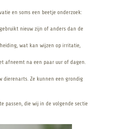
vatie en soms een beetje onderzoek:
 gebruikt nieuw zijn of anders dan de
eiding, wat kan wijzen op irritatie,
het afneemt na een paar uur of dagen.
uw dierenarts. Ze kunnen een grondig
te passen, die wij in de volgende sectie