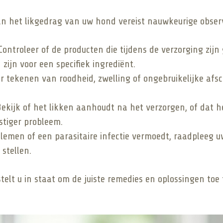
an het likgedrag van uw hond vereist nauwkeurige obser
ontroleer of de producten die tijdens de verzorging zijn
zijn voor een specifiek ingrediënt.
r tekenen van roodheid, zwelling of ongebruikelijke afsch
ekijk of het likken aanhoudt na het verzorgen, of dat 
stiger probleem.
blemen of een parasitaire infectie vermoedt, raadpleeg 
stellen.
telt u in staat om de juiste remedies en oplossingen toe 