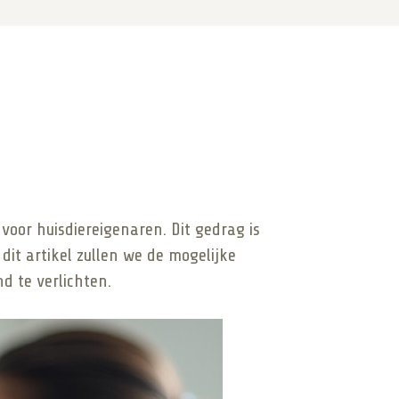
voor huisdiereigenaren. Dit gedrag is
it artikel zullen we de mogelijke
 te verlichten.