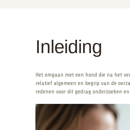
Inleiding
Het omgaan met een hond die na het verzo
relatief algemeen en begrip van de oorza
redenen voor dit gedrag onderzoeken en