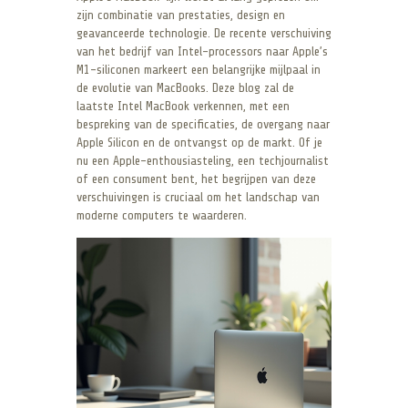
zijn combinatie van prestaties, design en
geavanceerde technologie. De recente verschuiving
van het bedrijf van Intel-processors naar Apple’s
M1-siliconen markeert een belangrijke mijlpaal in
de evolutie van MacBooks. Deze blog zal de
laatste Intel MacBook verkennen, met een
bespreking van de specificaties, de overgang naar
Apple Silicon en de ontvangst op de markt. Of je
nu een Apple-enthousiasteling, een techjournalist
of een consument bent, het begrijpen van deze
verschuivingen is cruciaal om het landschap van
moderne computers te waarderen.