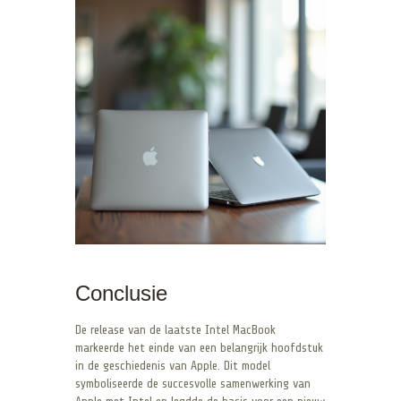
Conclusie
De release van de laatste Intel MacBook
markeerde het einde van een belangrijk hoofdstuk
in de geschiedenis van Apple. Dit model
symboliseerde de succesvolle samenwerking van