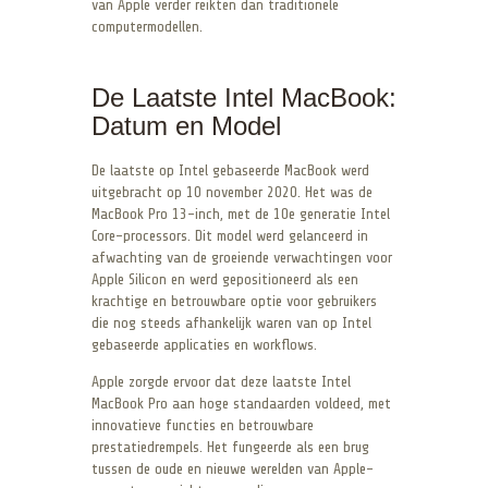
van Apple verder reikten dan traditionele
computermodellen.
De Laatste Intel MacBook:
Datum en Model
De laatste op Intel gebaseerde MacBook werd
uitgebracht op 10 november 2020. Het was de
MacBook Pro 13-inch, met de 10e generatie Intel
Core-processors. Dit model werd gelanceerd in
afwachting van de groeiende verwachtingen voor
Apple Silicon en werd gepositioneerd als een
krachtige en betrouwbare optie voor gebruikers
die nog steeds afhankelijk waren van op Intel
gebaseerde applicaties en workflows.
Apple zorgde ervoor dat deze laatste Intel
MacBook Pro aan hoge standaarden voldeed, met
innovatieve functies en betrouwbare
prestatiedrempels. Het fungeerde als een brug
tussen de oude en nieuwe werelden van Apple-