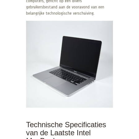
computers, gericht op een divers
gebruikersbestand aan de vooravond van een
belangrijke technologische verschuiving.
Technische Specificaties
van de Laatste Intel