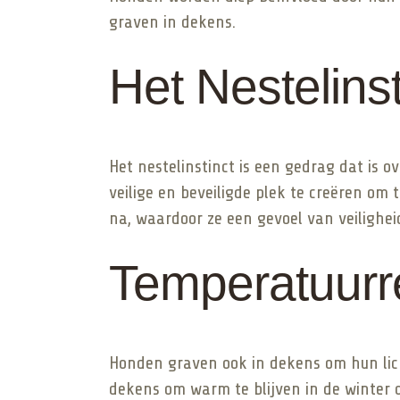
graven in dekens.
Het Nestelinst
Het nestelinstinct is een gedrag dat is
veilige en beveiligde plek te creëren om
na, waardoor ze een gevoel van veilighei
Temperatuurr
Honden graven ook in dekens om hun lic
dekens om warm te blijven in de winter o