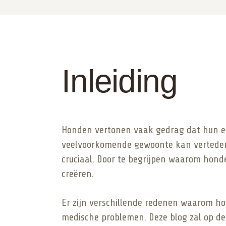
Inleiding
Honden vertonen vaak gedrag dat hun ei
veelvoorkomende gewoonte kan vertederen
cruciaal. Door te begrijpen waarom hon
creëren.
Er zijn verschillende redenen waarom ho
medische problemen. Deze blog zal op de