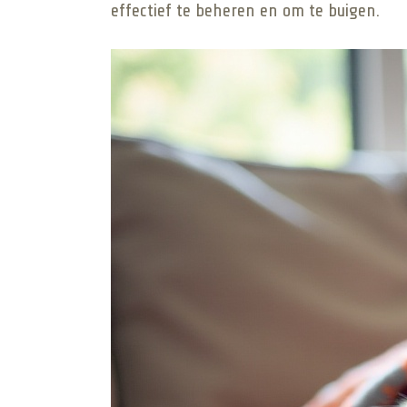
effectief te beheren en om te buigen.