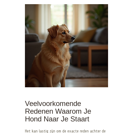
Veelvoorkomende
Redenen Waarom Je
Hond Naar Je Staart
Het kan lastig zijn om de exacte reden achter de