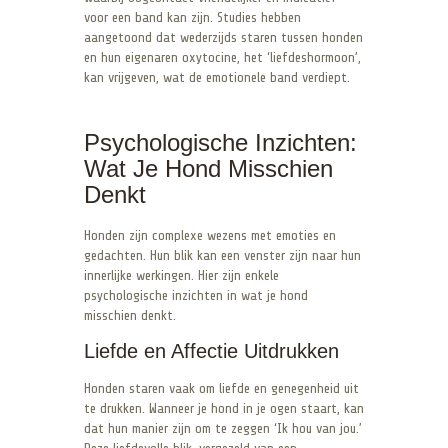
voor een band kan zijn. Studies hebben
aangetoond dat wederzijds staren tussen honden
en hun eigenaren oxytocine, het ‘liefdeshormoon’,
kan vrijgeven, wat de emotionele band verdiept.
Psychologische Inzichten:
Wat Je Hond Misschien
Denkt
Honden zijn complexe wezens met emoties en
gedachten. Hun blik kan een venster zijn naar hun
innerlijke werkingen. Hier zijn enkele
psychologische inzichten in wat je hond
misschien denkt.
Liefde en Affectie Uitdrukken
Honden staren vaak om liefde en genegenheid uit
te drukken. Wanneer je hond in je ogen staart, kan
dat hun manier zijn om te zeggen ‘Ik hou van jou.’