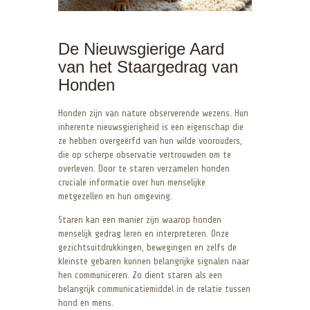
De Nieuwsgierige Aard
van het Staargedrag van
Honden
Honden zijn van nature observerende wezens. Hun
inherente nieuwsgierigheid is een eigenschap die
ze hebben overgeërfd van hun wilde voorouders,
die op scherpe observatie vertrouwden om te
overleven. Door te staren verzamelen honden
cruciale informatie over hun menselijke
metgezellen en hun omgeving.
Staren kan een manier zijn waarop honden
menselijk gedrag leren en interpreteren. Onze
gezichtsuitdrukkingen, bewegingen en zelfs de
kleinste gebaren kunnen belangrijke signalen naar
hen communiceren. Zo dient staren als een
belangrijk communicatiemiddel in de relatie tussen
hond en mens.