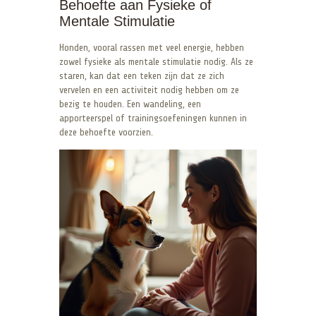
Behoefte aan Fysieke of
Mentale Stimulatie
Honden, vooral rassen met veel energie, hebben
zowel fysieke als mentale stimulatie nodig. Als ze
staren, kan dat een teken zijn dat ze zich
vervelen en een activiteit nodig hebben om ze
bezig te houden. Een wandeling, een
apporteerspel of trainingsoefeningen kunnen in
deze behoefte voorzien.