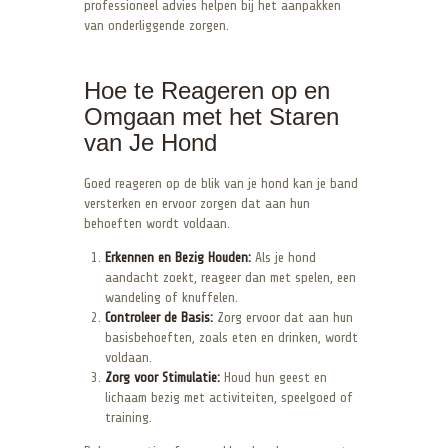
professioneel advies helpen bij het aanpakken
van onderliggende zorgen.
Hoe te Reageren op en
Omgaan met het Staren
van Je Hond
Goed reageren op de blik van je hond kan je band
versterken en ervoor zorgen dat aan hun
behoeften wordt voldaan.
Erkennen en Bezig Houden:
Als je hond
aandacht zoekt, reageer dan met spelen, een
wandeling of knuffelen.
Controleer de Basis:
Zorg ervoor dat aan hun
basisbehoeften, zoals eten en drinken, wordt
voldaan.
Zorg voor Stimulatie:
Houd hun geest en
lichaam bezig met activiteiten, speelgoed of
training.