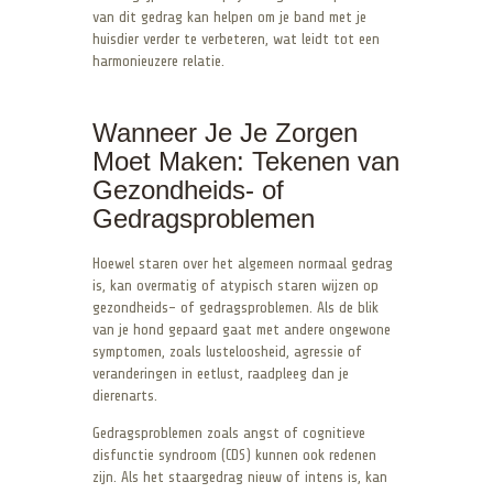
van dit gedrag kan helpen om je band met je
huisdier verder te verbeteren, wat leidt tot een
harmonieuzere relatie.
Wanneer Je Je Zorgen
Moet Maken: Tekenen van
Gezondheids- of
Gedragsproblemen
Hoewel staren over het algemeen normaal gedrag
is, kan overmatig of atypisch staren wijzen op
gezondheids- of gedragsproblemen. Als de blik
van je hond gepaard gaat met andere ongewone
symptomen, zoals lusteloosheid, agressie of
veranderingen in eetlust, raadpleeg dan je
dierenarts.
Gedragsproblemen zoals angst of cognitieve
disfunctie syndroom (CDS) kunnen ook redenen
zijn. Als het staargedrag nieuw of intens is, kan