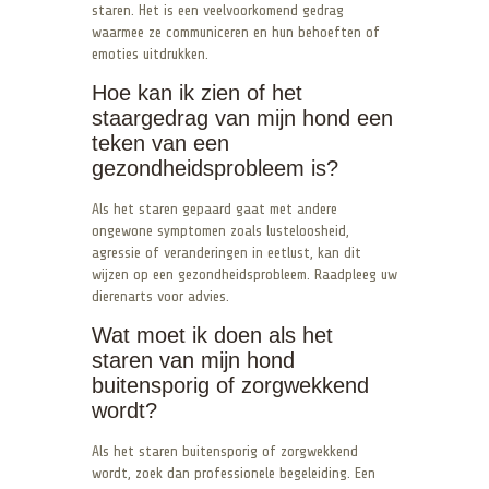
staren. Het is een veelvoorkomend gedrag
waarmee ze communiceren en hun behoeften of
emoties uitdrukken.
Hoe kan ik zien of het
staargedrag van mijn hond een
teken van een
gezondheidsprobleem is?
Als het staren gepaard gaat met andere
ongewone symptomen zoals lusteloosheid,
agressie of veranderingen in eetlust, kan dit
wijzen op een gezondheidsprobleem. Raadpleeg uw
dierenarts voor advies.
Wat moet ik doen als het
staren van mijn hond
buitensporig of zorgwekkend
wordt?
Als het staren buitensporig of zorgwekkend
wordt, zoek dan professionele begeleiding. Een