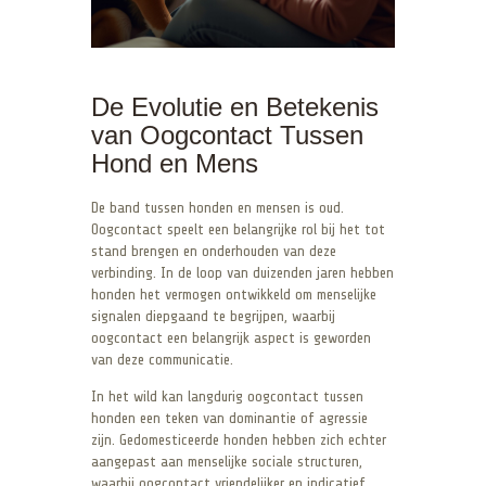
De Evolutie en Betekenis
van Oogcontact Tussen
Hond en Mens
De band tussen honden en mensen is oud.
Oogcontact speelt een belangrijke rol bij het tot
stand brengen en onderhouden van deze
verbinding. In de loop van duizenden jaren hebben
honden het vermogen ontwikkeld om menselijke
signalen diepgaand te begrijpen, waarbij
oogcontact een belangrijk aspect is geworden
van deze communicatie.
In het wild kan langdurig oogcontact tussen
honden een teken van dominantie of agressie
zijn. Gedomesticeerde honden hebben zich echter
aangepast aan menselijke sociale structuren,
waarbij oogcontact vriendelijker en indicatief