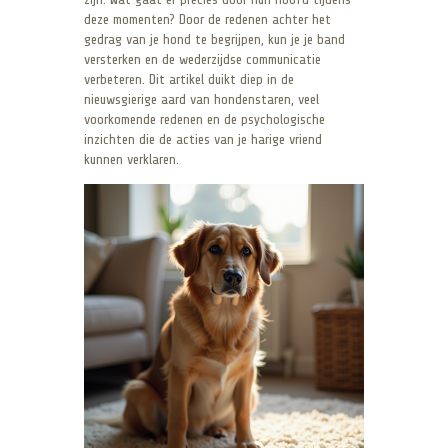
deze momenten? Door de redenen achter het
gedrag van je hond te begrijpen, kun je je band
versterken en de wederzijdse communicatie
verbeteren. Dit artikel duikt diep in de
nieuwsgierige aard van hondenstaren, veel
voorkomende redenen en de psychologische
inzichten die de acties van je harige vriend
kunnen verklaren.