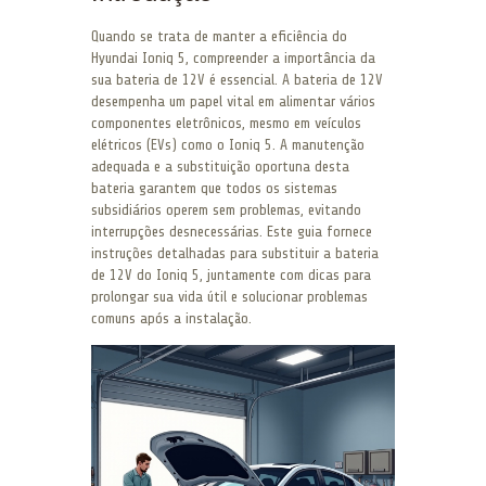
Quando se trata de manter a eficiência do
Hyundai Ioniq 5, compreender a importância da
sua bateria de 12V é essencial. A bateria de 12V
desempenha um papel vital em alimentar vários
componentes eletrônicos, mesmo em veículos
elétricos (EVs) como o Ioniq 5. A manutenção
adequada e a substituição oportuna desta
bateria garantem que todos os sistemas
subsidiários operem sem problemas, evitando
interrupções desnecessárias. Este guia fornece
instruções detalhadas para substituir a bateria
de 12V do Ioniq 5, juntamente com dicas para
prolongar sua vida útil e solucionar problemas
comuns após a instalação.