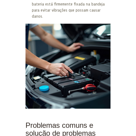
bateria está firmemente fixada na bandeja
para evitar vibrações que possam causar
danos.
Problemas comuns e
solução de problemas