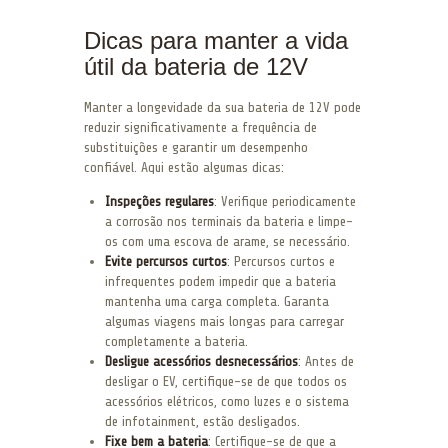
Dicas para manter a vida
útil da bateria de 12V
Manter a longevidade da sua bateria de 12V pode
reduzir significativamente a frequência de
substituições e garantir um desempenho
confiável. Aqui estão algumas dicas:
Inspeções regulares
: Verifique periodicamente
a corrosão nos terminais da bateria e limpe-
os com uma escova de arame, se necessário.
Evite percursos curtos
: Percursos curtos e
infrequentes podem impedir que a bateria
mantenha uma carga completa. Garanta
algumas viagens mais longas para carregar
completamente a bateria.
Desligue acessórios desnecessários
: Antes de
desligar o EV, certifique-se de que todos os
acessórios elétricos, como luzes e o sistema
de infotainment, estão desligados.
Fixe bem a bateria
: Certifique-se de que a