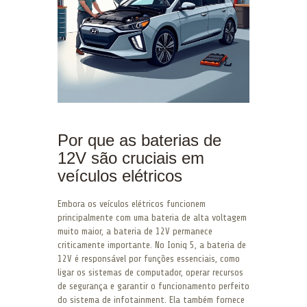
Por que as baterias de
12V são cruciais em
veículos elétricos
Embora os veículos elétricos funcionem
principalmente com uma bateria de alta voltagem
muito maior, a bateria de 12V permanece
criticamente importante. No Ioniq 5, a bateria de
12V é responsável por funções essenciais, como
ligar os sistemas de computador, operar recursos
de segurança e garantir o funcionamento perfeito
do sistema de infotainment. Ela também fornece