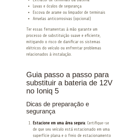
Luvas e óculos de segurança
Escova de arame ou limpador de terminais
Arruelas anticorrosivas (opcional)
Ter essas ferramentas à mão garante um
processo de substituição suave e eficiente,
mitigando o risco de danificar os sistemas
elétricos do veículo ou enfrentar problemas
relacionados à instalação.
Guia passo a passo para
substituir a bateria de 12V
no Ioniq 5
Dicas de preparação e
segurança
Estacione em uma área segura
: Certifique-se
de que seu veículo está estacionado em uma
superfície plana e o freio de estacionamento