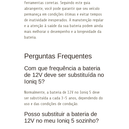
ferramentas corretas. Seguindo este guia
abrangente, você pode garantir que seu veículo
permaneça em condições ótimas e evitar tempos
de inatividade inesperados. A manutenção regular
e a atenção à saúde da sua bateria podem ainda
mais melhorar o desempenho e a longevidade da
bateria.
Perguntas Frequentes
Com que frequência a bateria
de 12V deve ser substituída no
Ioniq 5?
Normalmente, a bateria de 12V no Ioniq 5 deve
ser substituída a cada 3-5 anos, dependendo do
uso e das condições de condução.
Posso substituir a bateria de
12V no meu Ioniq 5 sozinho?