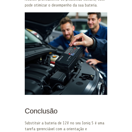
pode otimizar o desempenho da sua bateria.
Conclusão
Substituir a bateria de 12V no seu Ioniq 5 é uma
tarefa gerenciável com a orientação e