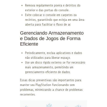
Remova regularmente poeira e detritos do
exterior e das portas do console.
Evite colocar o console em carpetes ou
recintos, garantindo que esteja em uma área
aberta para facilitar o fluxo de ar.
Gerenciando Armazenamento
e Dados de Jogos de Forma
Eficiente
Periodicamente, exclua aplicativos e dados
não utilizados para liberar espaço.
Use um disco rígido externo se for necessário
mais armazenamento, permitindo um
gerenciamento eficiente de dados.
Essas dicas preventivas são importantes para
manter seu PlayStation funcionando sem
problemas, minimizando a chance de problemas
recorrentes.