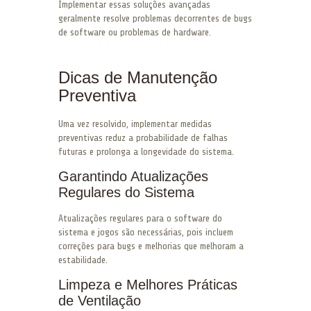
Implementar essas soluções avançadas
geralmente resolve problemas decorrentes de bugs
de software ou problemas de hardware.
Dicas de Manutenção
Preventiva
Uma vez resolvido, implementar medidas
preventivas reduz a probabilidade de falhas
futuras e prolonga a longevidade do sistema.
Garantindo Atualizações
Regulares do Sistema
Atualizações regulares para o software do
sistema e jogos são necessárias, pois incluem
correções para bugs e melhorias que melhoram a
estabilidade.
Limpeza e Melhores Práticas
de Ventilação