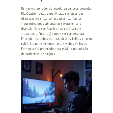
Os gamers ao redor do mundo amam seus consoles
PlayStation pelas experiências imersivas que
oferecem. No entanto, experimentar falhas
frequentes pode atrapalhar severamente a
diversão. Se o seu PlayStation está sempre
travando, a frustração pode ser esmagadora.
Entender as razões por trás dessas falhas e como
evitá-las pode melhorar suas sessões de jogos.
Este guia foi projetado para guiá-lo na solução
de problemas e soluções.