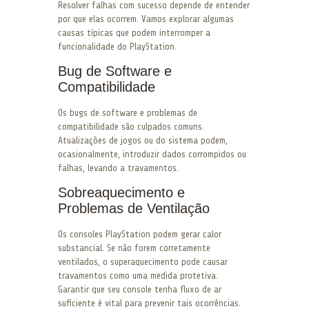
Resolver falhas com sucesso depende de entender
por que elas ocorrem. Vamos explorar algumas
causas típicas que podem interromper a
funcionalidade do PlayStation.
Bug de Software e
Compatibilidade
Os bugs de software e problemas de
compatibilidade são culpados comuns.
Atualizações de jogos ou do sistema podem,
ocasionalmente, introduzir dados corrompidos ou
falhas, levando a travamentos.
Sobreaquecimento e
Problemas de Ventilação
Os consoles PlayStation podem gerar calor
substancial. Se não forem corretamente
ventilados, o superaquecimento pode causar
travamentos como uma medida protetiva.
Garantir que seu console tenha fluxo de ar
suficiente é vital para prevenir tais ocorrências.