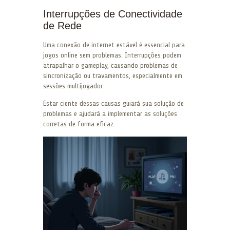
Interrupções de Conectividade
de Rede
Uma conexão de internet estável é essencial para
jogos online sem problemas. Interrupções podem
atrapalhar o gameplay, causando problemas de
sincronização ou travamentos, especialmente em
sessões multijogador.
Estar ciente dessas causas guiará sua solução de
problemas e ajudará a implementar as soluções
corretas de forma eficaz.