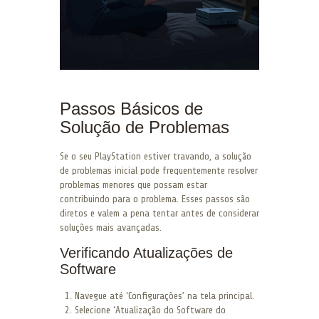
Passos Básicos de
Solução de Problemas
Se o seu PlayStation estiver travando, a solução
de problemas inicial pode frequentemente resolver
problemas menores que possam estar
contribuindo para o problema. Esses passos são
diretos e valem a pena tentar antes de considerar
soluções mais avançadas.
Verificando Atualizações de
Software
Navegue até ‘Configurações’ na tela principal.
Selecione ‘Atualização do Software do