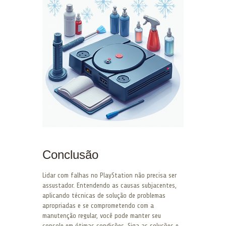
Conclusão
Lidar com falhas no PlayStation não precisa ser
assustador. Entendendo as causas subjacentes,
aplicando técnicas de solução de problemas
apropriadas e se comprometendo com a
manutenção regular, você pode manter seu
console em ótimas condições. Siga as soluções e