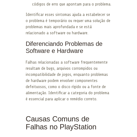
códigos de erro que apontam para o problema.
Identificar esses sintomas ajuda a estabelecer se
o problema é temporário ou requer uma solução de
problemas mais aprofundada e se está
relacionado a software ou hardware.
Diferenciando Problemas de
Software e Hardware
Falhas relacionadas a software frequentemente
resultam de bugs, arquivos corrompidos ou
incompatibilidade de jogos, enquanto problemas
de hardware podem envolver componentes
defeituosos, como o disco rígido ou a fonte de
alimentação. Identificar a categoria do problema
é essencial para aplicar o remédio correto.
Causas Comuns de
Falhas no PlayStation