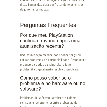
dicas fornecidas para desfrutar de experiências
de jogo ininterruptas.
Perguntas Frequentes
Por que meu PlayStation
continua travando após uma
atualização recente?
Uma atualização recente pode conter bugs ou
causar problemas de compatibilidade. Reconstruir
o banco de dados ou reinstalar o jogo
problemático geralmente resolve o problema.
Como posso saber se o
problema é no hardware ou no
software?
Problemas de software geralmente exibem
mensagens de erro, enquanto problemas de