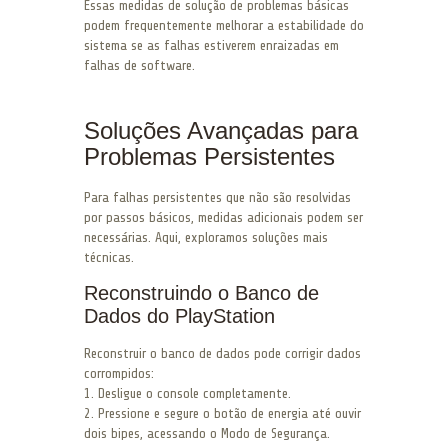
Essas medidas de solução de problemas básicas
podem frequentemente melhorar a estabilidade do
sistema se as falhas estiverem enraizadas em
falhas de software.
Soluções Avançadas para
Problemas Persistentes
Para falhas persistentes que não são resolvidas
por passos básicos, medidas adicionais podem ser
necessárias. Aqui, exploramos soluções mais
técnicas.
Reconstruindo o Banco de
Dados do PlayStation
Reconstruir o banco de dados pode corrigir dados
corrompidos:
1. Desligue o console completamente.
2. Pressione e segure o botão de energia até ouvir
dois bipes, acessando o Modo de Segurança.