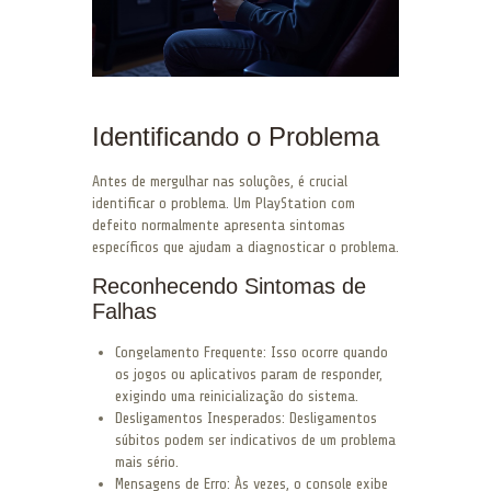
Identificando o Problema
Antes de mergulhar nas soluções, é crucial
identificar o problema. Um PlayStation com
defeito normalmente apresenta sintomas
específicos que ajudam a diagnosticar o problema.
Reconhecendo Sintomas de
Falhas
Congelamento Frequente: Isso ocorre quando
os jogos ou aplicativos param de responder,
exigindo uma reinicialização do sistema.
Desligamentos Inesperados: Desligamentos
súbitos podem ser indicativos de um problema
mais sério.
Mensagens de Erro: Às vezes, o console exibe