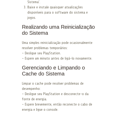
Sistema’.
Baixe e instale quaisquer atualizações
disponíveis para o software do sistema e
jogos.
Realizando uma Reinicialização
do Sistema
Uma simples reinicialização pode ocasionalmente
resolver problemas temporários:
– Desligue seu PlayStation.
– Espere um minuto antes de ligá-lo novamente.
Gerenciando e Limpando o
Cache do Sistema
Limpar o cache pode resolver problemas de
desempenho:
– Desligue seu PlayStation e desconecte-o da
fonte de energia.
– Espere brevemente, então reconecte o cabo de
energia e ligue o console.