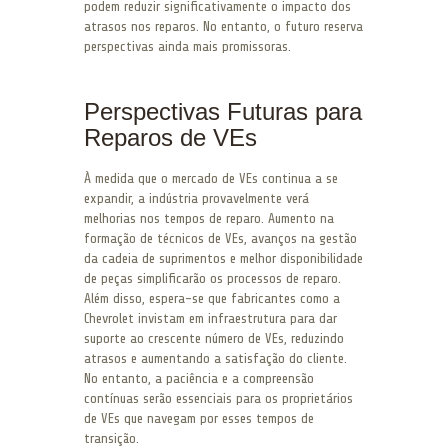
podem reduzir significativamente o impacto dos
atrasos nos reparos. No entanto, o futuro reserva
perspectivas ainda mais promissoras.
Perspectivas Futuras para
Reparos de VEs
À medida que o mercado de VEs continua a se
expandir, a indústria provavelmente verá
melhorias nos tempos de reparo. Aumento na
formação de técnicos de VEs, avanços na gestão
da cadeia de suprimentos e melhor disponibilidade
de peças simplificarão os processos de reparo.
Além disso, espera-se que fabricantes como a
Chevrolet invistam em infraestrutura para dar
suporte ao crescente número de VEs, reduzindo
atrasos e aumentando a satisfação do cliente.
No entanto, a paciência e a compreensão
contínuas serão essenciais para os proprietários
de VEs que navegam por esses tempos de
transição.