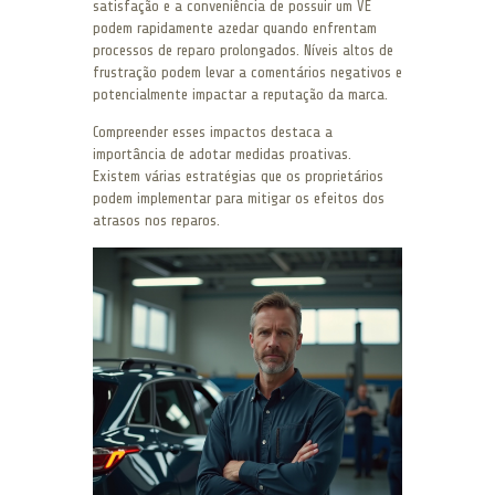
satisfação e a conveniência de possuir um VE
podem rapidamente azedar quando enfrentam
processos de reparo prolongados. Níveis altos de
frustração podem levar a comentários negativos e
potencialmente impactar a reputação da marca.
Compreender esses impactos destaca a
importância de adotar medidas proativas.
Existem várias estratégias que os proprietários
podem implementar para mitigar os efeitos dos
atrasos nos reparos.