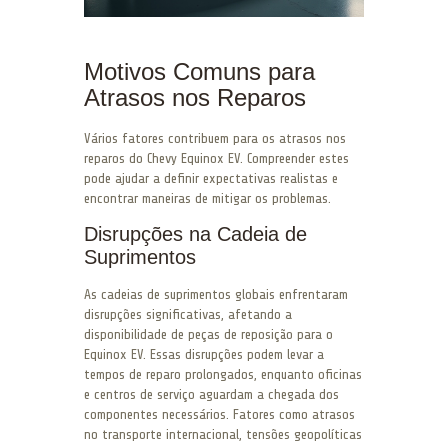
Motivos Comuns para
Atrasos nos Reparos
Vários fatores contribuem para os atrasos nos
reparos do Chevy Equinox EV. Compreender estes
pode ajudar a definir expectativas realistas e
encontrar maneiras de mitigar os problemas.
Disrupções na Cadeia de
Suprimentos
As cadeias de suprimentos globais enfrentaram
disrupções significativas, afetando a
disponibilidade de peças de reposição para o
Equinox EV. Essas disrupções podem levar a
tempos de reparo prolongados, enquanto oficinas
e centros de serviço aguardam a chegada dos
componentes necessários. Fatores como atrasos
no transporte internacional, tensões geopolíticas