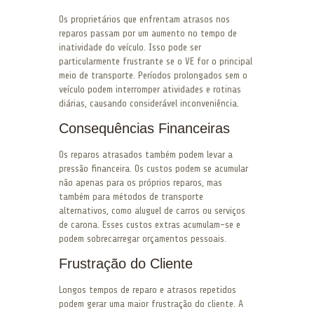
Os proprietários que enfrentam atrasos nos
reparos passam por um aumento no tempo de
inatividade do veículo. Isso pode ser
particularmente frustrante se o VE for o principal
meio de transporte. Períodos prolongados sem o
veículo podem interromper atividades e rotinas
diárias, causando considerável inconveniência.
Consequências Financeiras
Os reparos atrasados também podem levar a
pressão financeira. Os custos podem se acumular
não apenas para os próprios reparos, mas
também para métodos de transporte
alternativos, como aluguel de carros ou serviços
de carona. Esses custos extras acumulam-se e
podem sobrecarregar orçamentos pessoais.
Frustração do Cliente
Longos tempos de reparo e atrasos repetidos
podem gerar uma maior frustração do cliente. A