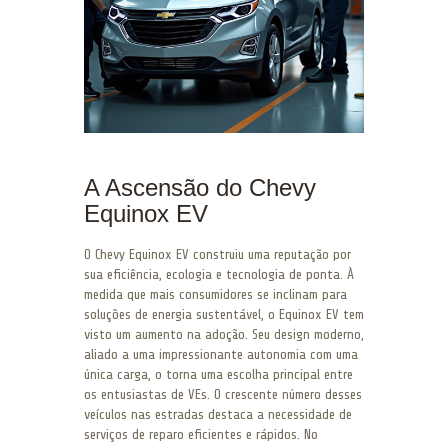
A Ascensão do Chevy
Equinox EV
O Chevy Equinox EV construiu uma reputação por
sua eficiência, ecologia e tecnologia de ponta. À
medida que mais consumidores se inclinam para
soluções de energia sustentável, o Equinox EV tem
visto um aumento na adoção. Seu design moderno,
aliado a uma impressionante autonomia com uma
única carga, o torna uma escolha principal entre
os entusiastas de VEs. O crescente número desses
veículos nas estradas destaca a necessidade de
serviços de reparo eficientes e rápidos. No