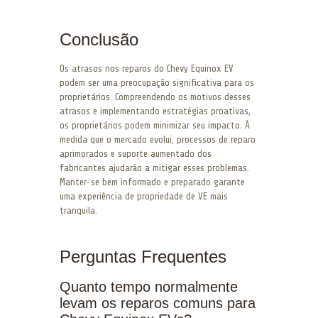
Conclusão
Os atrasos nos reparos do Chevy Equinox EV
podem ser uma preocupação significativa para os
proprietários. Compreendendo os motivos desses
atrasos e implementando estratégias proativas,
os proprietários podem minimizar seu impacto. À
medida que o mercado evolui, processos de reparo
aprimorados e suporte aumentado dos
fabricantes ajudarão a mitigar esses problemas.
Manter-se bem informado e preparado garante
uma experiência de propriedade de VE mais
tranquila.
Perguntas Frequentes
Quanto tempo normalmente
levam os reparos comuns para