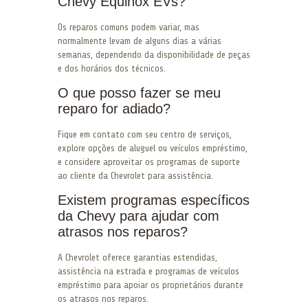
Chevy Equinox EVs?
Os reparos comuns podem variar, mas
normalmente levam de alguns dias a várias
semanas, dependendo da disponibilidade de peças
e dos horários dos técnicos.
O que posso fazer se meu
reparo for adiado?
Fique em contato com seu centro de serviços,
explore opções de aluguel ou veículos empréstimo,
e considere aproveitar os programas de suporte
ao cliente da Chevrolet para assistência.
Existem programas específicos
da Chevy para ajudar com
atrasos nos reparos?
A Chevrolet oferece garantias estendidas,
assistência na estrada e programas de veículos
empréstimo para apoiar os proprietários durante
os atrasos nos reparos.