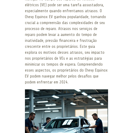
elétricos (VE) pode ser uma tarefa assustadora,
especialmente quando enfrentamos atrasos. O
Chevy Equinox EV ganhou popularidade, tornando
crucial a compreensão das complexidades de seu
processo de reparo. Atrasos nos serviços de
reparo podem levar a aumento do tempo de
inatividade, pressão financeira e frustração
crescente entre os proprietários. Este guia
explora os motivos desses atrasos, seu impacto
nos proprietários de VEs e as estratégias para
minimizar os tempos de espera. Compreendendo
esses aspectos, os proprietários do Chevy Equinox
EV podem navegar melhor pelos desafios que
podem enfrentar em 2024.