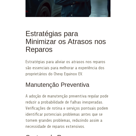
Estratégias para
Minimizar os Atrasos nos
Reparos
Estratégias para aliviar os atrasos nos reparos
são essenciais para melhorar a experiência dos
proprietários do Chevy Equinox EV.
Manutenção Preventiva
A adoção de manutenção preventiva regular pode
reduzir a probabilidade de falhas inesperadas.
Verificações de rotina e serviços pontuais podem
identificar potenciais problemas antes que se
tornem grandes problemas, reduzindo assim a
necessidade de reparos extensivos.