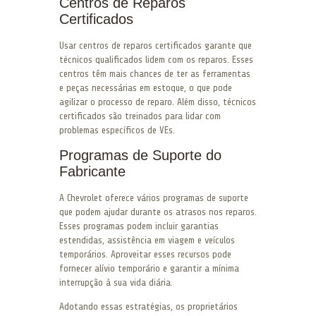
Centros de Reparos
Certificados
Usar centros de reparos certificados garante que
técnicos qualificados lidem com os reparos. Esses
centros têm mais chances de ter as ferramentas
e peças necessárias em estoque, o que pode
agilizar o processo de reparo. Além disso, técnicos
certificados são treinados para lidar com
problemas específicos de VEs.
Programas de Suporte do
Fabricante
A Chevrolet oferece vários programas de suporte
que podem ajudar durante os atrasos nos reparos.
Esses programas podem incluir garantias
estendidas, assistência em viagem e veículos
temporários. Aproveitar esses recursos pode
fornecer alívio temporário e garantir a mínima
interrupção à sua vida diária.
Adotando essas estratégias, os proprietários