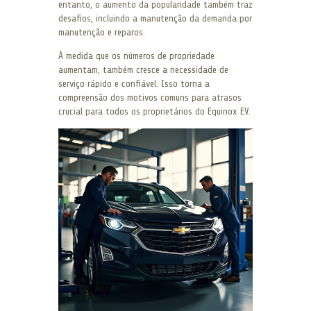
entanto, o aumento da popularidade também traz
desafios, incluindo a manutenção da demanda por
manutenção e reparos.
À medida que os números de propriedade
aumentam, também cresce a necessidade de
serviço rápido e confiável. Isso torna a
compreensão dos motivos comuns para atrasos
crucial para todos os proprietários do Equinox EV.