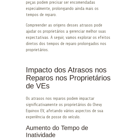
peças podem precisar ser encomendadas
especialmente, prolongando ainda mais os
tempos de reparo.
Compreender as origens desses atrasos pode
ajudar os proprietários a gerenciar melhor suas
expectativas. A seguir, vamos explorar os efeitos
diretos dos tempos de reparo prolongados nos
proprietários.
Impacto dos Atrasos nos
Reparos nos Proprietários
de VEs
Os atrasos nos reparos podem impactar
significativamente os proprietários do Chevy
Equinox EV, afetando vários aspectos de sua
experiência de posse do veículo.
Aumento do Tempo de
Inatividade