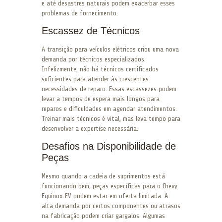
e até desastres naturais podem exacerbar esses
problemas de fornecimento.
Escassez de Técnicos
A transição para veículos elétricos criou uma nova
demanda por técnicos especializados.
Infelizmente, não há técnicos certificados
suficientes para atender às crescentes
necessidades de reparo. Essas escassezes podem
levar a tempos de espera mais longos para
reparos e dificuldades em agendar atendimentos.
Treinar mais técnicos é vital, mas leva tempo para
desenvolver a expertise necessária.
Desafios na Disponibilidade de
Peças
Mesmo quando a cadeia de suprimentos está
funcionando bem, peças específicas para o Chevy
Equinox EV podem estar em oferta limitada. A
alta demanda por certos componentes ou atrasos
na fabricação podem criar gargalos. Algumas