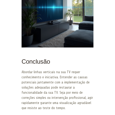
Conclusão
Abordar linhas verticais na sua TV requer
conhecimento e iniciativa. Entender as causas
potenciais juntamente com a implementação de
soluções adequadas pode restaurar a
funcionalidade da sua TV. Seja por meio de
correções simples ou intervenção profissional, agir
rapidamente garante uma visualização agradável
que resiste ao teste do tempo.