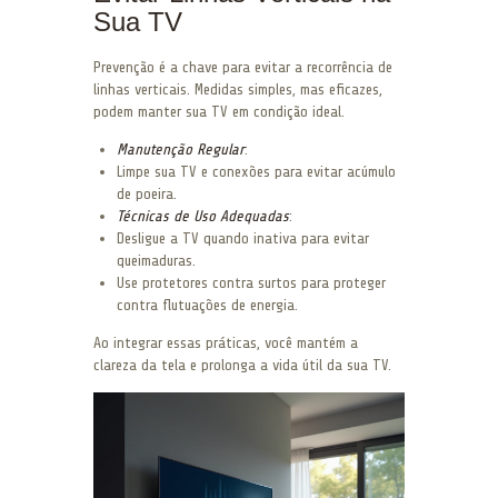
Sua TV
Prevenção é a chave para evitar a recorrência de
linhas verticais. Medidas simples, mas eficazes,
podem manter sua TV em condição ideal.
Manutenção Regular
:
Limpe sua TV e conexões para evitar acúmulo
de poeira.
Técnicas de Uso Adequadas
:
Desligue a TV quando inativa para evitar
queimaduras.
Use protetores contra surtos para proteger
contra flutuações de energia.
Ao integrar essas práticas, você mantém a
clareza da tela e prolonga a vida útil da sua TV.