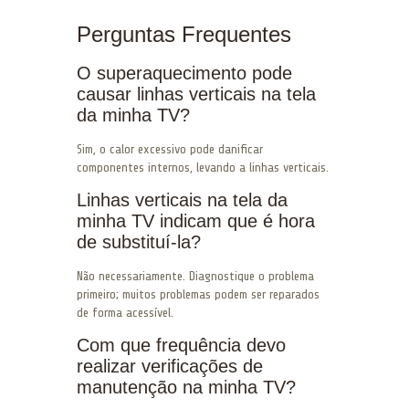
Perguntas Frequentes
O superaquecimento pode
causar linhas verticais na tela
da minha TV?
Sim, o calor excessivo pode danificar
componentes internos, levando a linhas verticais.
Linhas verticais na tela da
minha TV indicam que é hora
de substituí-la?
Não necessariamente. Diagnostique o problema
primeiro; muitos problemas podem ser reparados
de forma acessível.
Com que frequência devo
realizar verificações de
manutenção na minha TV?