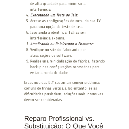
de alta qualidade para minimizar a
interferência.
Executando um Teste de Tela
:
Acesse as configurações do menu da sua TV
para uma opção de teste de tela.
Isso ajuda a identificar falhas sem
interferência externa.
Atualizando ou Reiniciando o Firmware
:
Verifique no site do fabricante por
atualizações de software.
Realize uma reinicialização de fábrica, fazendo
backup das configurações necessárias para
evitar a perda de dados.
Essas medidas DIY costumam corrigir problemas
comuns de linhas verticais. No entanto, se as
dificuldades persistirem, soluções mais intensivas
devem ser consideradas.
Reparo Profissional vs.
Substituição: O Que Você