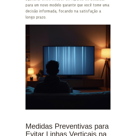
para um novo modelo garante que você tome uma
decisão informada, focando na satisfação a
longo prazo.
Medidas Preventivas para
Evitar Linhas Verticais na