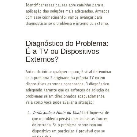
Identificar essas causas abre caminho para a
aplicação das soluções mais adequadas. Armados
com esse conhecimento, vamos avançar para
diagnosticar se o problema é interno ou externo.
Diagnóstico do Problema:
É a TV ou Dispositivos
Externos?
Antes de iniciar qualquer reparo, é vital determinar
se o problema é originado na própria TV ou em
dispositivos externos conectados. O diagnóstico
adequado garante que os esforços de solução de
problemas sejam direcionados adequadamente.
Veja como você pode avaliar a situação:
Verificando a Fonte do Sinal
: Certifique-se de
que o problema persiste em todas as fontes
de entrada. Se o problema ocorre com um
dispositivo em particular, é provável que se