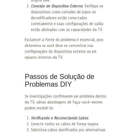
origine dele.
Conexão de Dispositivo Externo
: Verifique se
dispositivos como consoles de jogos ou
decodificadores estão conectados
corretamente e suas configurações de saída
estão alinhadas com as capacidades da TV.
Esclarecer a fonte do problema é essencial, pois
determina se você deve se concentrar nas
configurações do dispositivo externo ou em
reparos internos da TV.
Passos de Solução de
Problemas DIY
Se investigações confirmarem um problema dentro
da TV, várias abordagens de faça-você-mesmo
podem resolvê-lo:
Verificando e Reconectando Cabos
:
Conecte todos os cabos de forma segura.
Substitua cabos danificados por alternativas