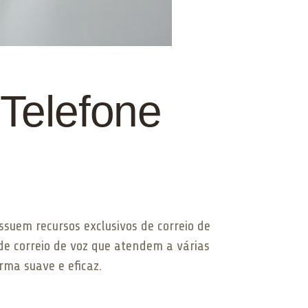
Telefone
ssuem recursos exclusivos de correio de
de correio de voz que atendem a várias
rma suave e eficaz.