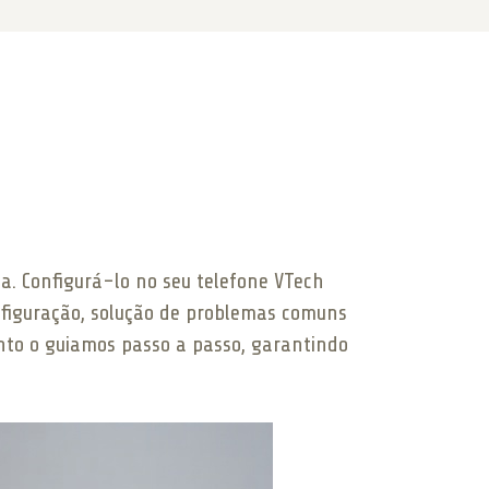
. Configurá-lo no seu telefone VTech
nfiguração, solução de problemas comuns
anto o guiamos passo a passo, garantindo