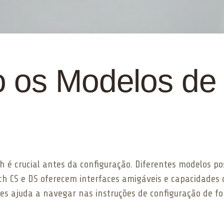
 os Modelos de 
h é crucial antes da configuração. Diferentes modelos po
ech CS e DS oferecem interfaces amigáveis e capacidades 
es ajuda a navegar nas instruções de configuração de fo