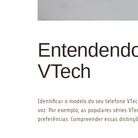
Entendendo
VTech
Identificar o modelo do seu telefone VTec
voz. Por exemplo, as populares séries VT
preferências. Compreender essas distinçõ