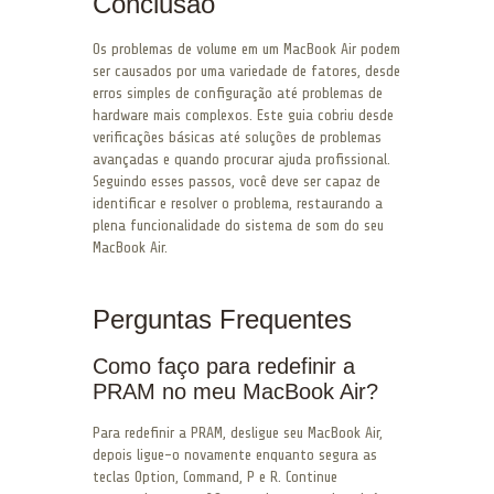
Conclusão
Os problemas de volume em um MacBook Air podem
ser causados por uma variedade de fatores, desde
erros simples de configuração até problemas de
hardware mais complexos. Este guia cobriu desde
verificações básicas até soluções de problemas
avançadas e quando procurar ajuda profissional.
Seguindo esses passos, você deve ser capaz de
identificar e resolver o problema, restaurando a
plena funcionalidade do sistema de som do seu
MacBook Air.
Perguntas Frequentes
Como faço para redefinir a
PRAM no meu MacBook Air?
Para redefinir a PRAM, desligue seu MacBook Air,
depois ligue-o novamente enquanto segura as
teclas Option, Command, P e R. Continue