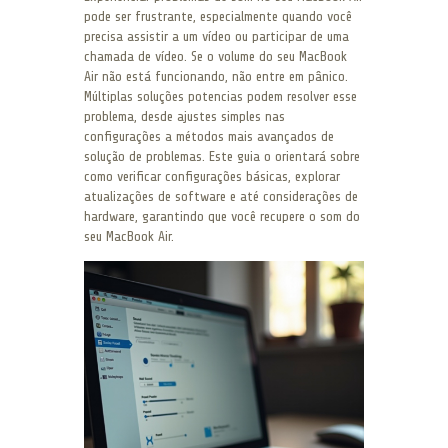
pode ser frustrante, especialmente quando você
precisa assistir a um vídeo ou participar de uma
chamada de vídeo. Se o volume do seu MacBook
Air não está funcionando, não entre em pânico.
Múltiplas soluções potencias podem resolver esse
problema, desde ajustes simples nas
configurações a métodos mais avançados de
solução de problemas. Este guia o orientará sobre
como verificar configurações básicas, explorar
atualizações de software e até considerações de
hardware, garantindo que você recupere o som do
seu MacBook Air.