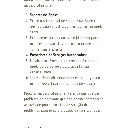
ajuda profissional.
Suporte da Apple:
Visite o site oficial de suporte da Apple e
agende uma consulta com um Genius na Apple
Store.
Explique os passos que você já tomou para
que eles possam diagnosticar o problema de
forma mais eficiente.
Provedores de Serviços Autorizados:
Localize um Provedor de Serviços Autorizado
Apple perto de você para assistência
especializada.
Seu MacBook Air ainda pode estar na garantia
ou ser elegível para programas de serviço.
Procurar ajuda profissional garante que qualquer
problema de hardware que não possa ser resolvido
através de procedimentos de solução de
problemas padrão seja tratado de forma eficaz.