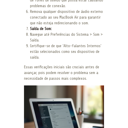
de fones de ouvido que possa estar causando
problemas de conexão.
Remova qualquer dispositivo de áudio externo
conectado ao seu MacBook Air para garantir
que não esteja redirecionando o som.
Saída de Som:
Navegue até Preferências do Sistema > Som >
Saída.
Certifique-se de que ‘Alto-falantes Internos’
estão selecionados como seu dispositivo de
saída.
Essas verificações iniciais são cruciais antes de
avançar, pois podem resolver o problema sem a
necessidade de passos mais complexos.