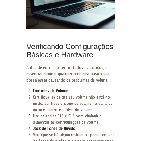
Verificando Configurações
Básicas e Hardware
Antes de entrarmos em métodos avançados, é
essencial eliminar qualquer problema básico que
possa estar causando os problemas de volume.
Controles de Volume:
Certifique-se de que seu volume não está no
mudo. Verifique o ícone de volume na barra de
menu e aumente o nível do volume.
Use as teclas F11 e F12 para diminuir e
aumentar as configurações de volume.
Jack de Fones de Ouvido:
Verifique se há algum resíduo ou poeira no jack