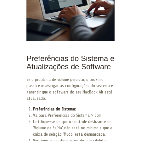
Preferências do Sistema e
Atualizações de Software
Se o problema de volume persistir, o próximo
passo é investigar as configurações do sistema e
garantir que o software do seu MacBook Air está
atualizado.
Preferências do Sistema:
Vá para Preferências do Sistema > Som.
Certifique-se de que o controle deslizante de
‘Volume de Saída’ não está no mínimo e que a
caixa de seleção ‘Mudo’ está desmarcada.
Verifique as configurações de acessibilidade