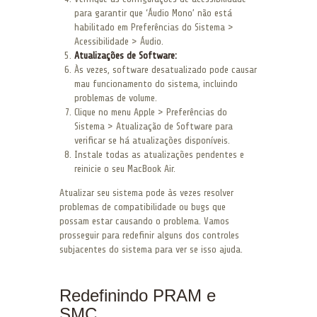
para garantir que ‘Áudio Mono’ não está
habilitado em Preferências do Sistema >
Acessibilidade > Áudio.
Atualizações de Software:
Às vezes, software desatualizado pode causar
mau funcionamento do sistema, incluindo
problemas de volume.
Clique no menu Apple > Preferências do
Sistema > Atualização de Software para
verificar se há atualizações disponíveis.
Instale todas as atualizações pendentes e
reinicie o seu MacBook Air.
Atualizar seu sistema pode às vezes resolver
problemas de compatibilidade ou bugs que
possam estar causando o problema. Vamos
prosseguir para redefinir alguns dos controles
subjacentes do sistema para ver se isso ajuda.
Redefinindo PRAM e
SMC