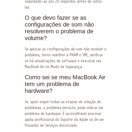
segurando-as por 20 segundos antes de soltá-
las.
O que devo fazer se as
configurações de som não
resolverem o problema de
volume?
Se ajustar as configurações de som não resolver o
problema, tente redefinir a PRAM e SMC, verificar
se há atualizações de software e executar seu
MacBook Air no Modo de Segurança.
Como sei se meu MacBook Air
tem um problema de
hardware?
Se, após seguir todas as etapas de solução de
problemas, o problema persistir, pode indicar um
problema de hardware. É aconselhável procurar
ajuda profissional do Suporte da Apple ou de um
Provedor de Serviços Autorizado.